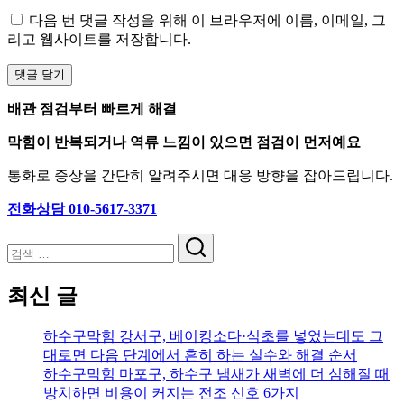
다음 번 댓글 작성을 위해 이 브라우저에 이름, 이메일, 그
리고 웹사이트를 저장합니다.
배관 점검부터 빠르게 해결
막힘이 반복되거나 역류 느낌이 있으면 점검이 먼저예요
통화로 증상을 간단히 알려주시면 대응 방향을 잡아드립니다.
전화상담 010-5617-3371
검
색
최신 글
하수구막힘 강서구, 베이킹소다·식초를 넣었는데도 그
대로면 다음 단계에서 흔히 하는 실수와 해결 순서
하수구막힘 마포구, 하수구 냄새가 새벽에 더 심해질 때
방치하면 비용이 커지는 전조 신호 6가지