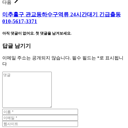
다음
미추홀구 관교동하수구역류 24시간대기 긴급출동
010-5617-3371
아직 댓글이 없어요. 첫 댓글을 남겨보세요.
답글 남기기
이메일 주소는 공개되지 않습니다.
필수 필드는
*
로 표시됩니
다