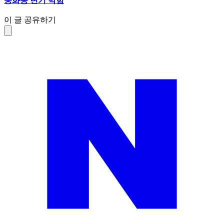
중화동 변기 막힘
이 글 공유하기