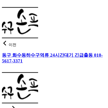
이전
동구 화수동하수구역류 24시간대기 긴급출동 010-
5617-3371