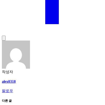
작성자
alex0318
팔로우
다른 글