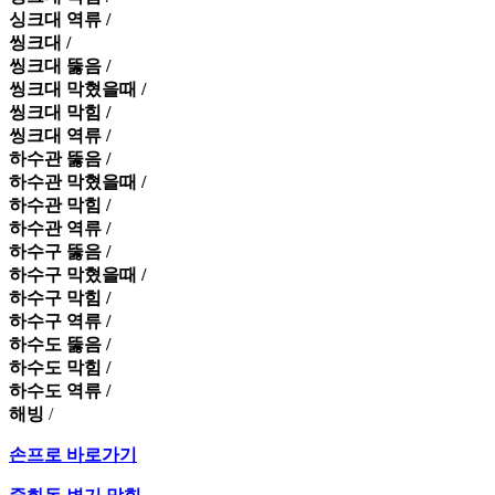
싱크대 역류 /
씽크대 /
씽크대 뚫음 /
씽크대 막혔을때 /
씽크대 막힘 /
씽크대 역류 /
하수관 뚫음 /
하수관 막혔을때 /
하수관 막힘 /
하수관 역류 /
하수구 뚫음 /
하수구 막혔을때 /
하수구 막힘 /
하수구 역류 /
하수도 뚫음 /
하수도 막힘 /
하수도 역류 /
해빙
/
손프로 바로가기