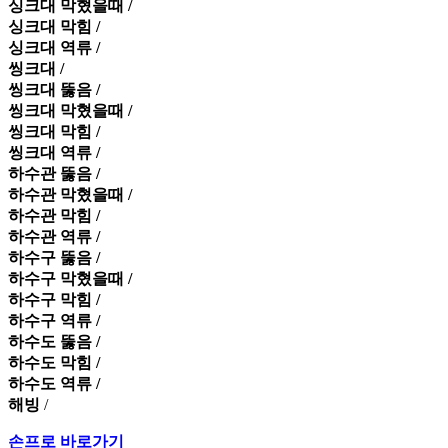
싱크대 막혔을때 /
싱크대 막힘 /
싱크대 역류 /
씽크대 /
씽크대 뚫음 /
씽크대 막혔을때 /
씽크대 막힘 /
씽크대 역류 /
하수관 뚫음 /
하수관 막혔을때 /
하수관 막힘 /
하수관 역류 /
하수구 뚫음 /
하수구 막혔을때 /
하수구 막힘 /
하수구 역류 /
하수도 뚫음 /
하수도 막힘 /
하수도 역류 /
해빙
/
손프로 바로가기