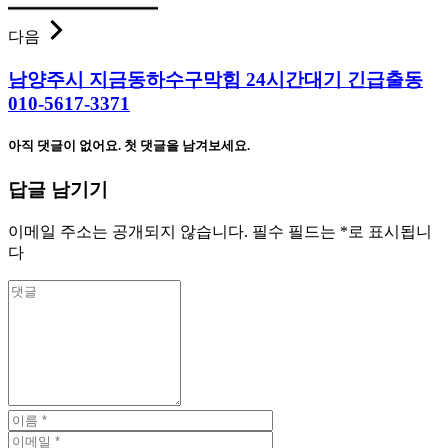
다음
남양주시 지금동하수구막힘 24시간대기 긴급출동
010-5617-3371
아직 댓글이 없어요. 첫 댓글을 남겨보세요.
답글 남기기
이메일 주소는 공개되지 않습니다.
필수 필드는
*
로 표시됩니
다