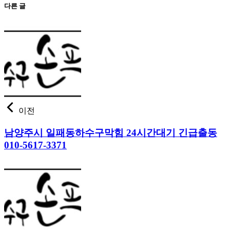
다른 글
이전
남양주시 일패동하수구막힘 24시간대기 긴급출동
010-5617-3371