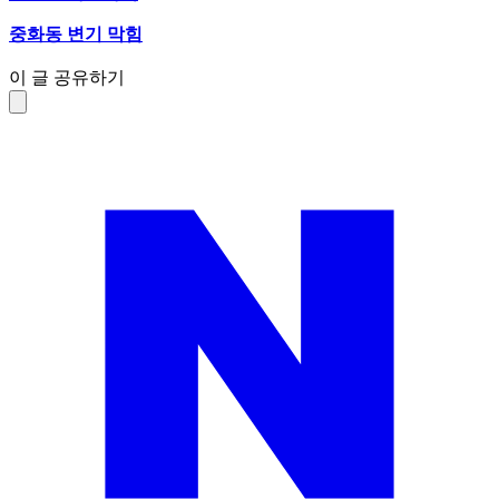
중화동 변기 막힘
이 글 공유하기