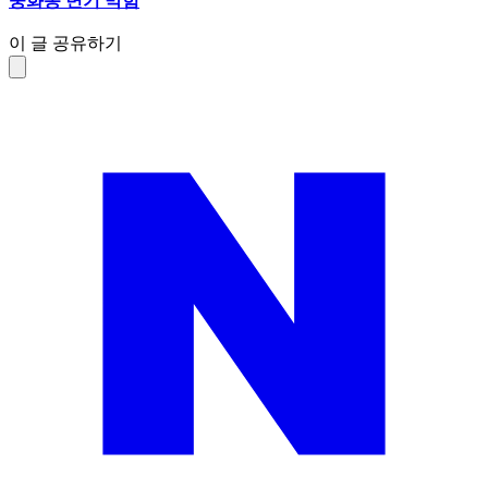
중화동 변기 막힘
이 글 공유하기