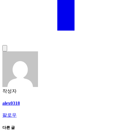
작성자
alex0318
팔로우
다른 글