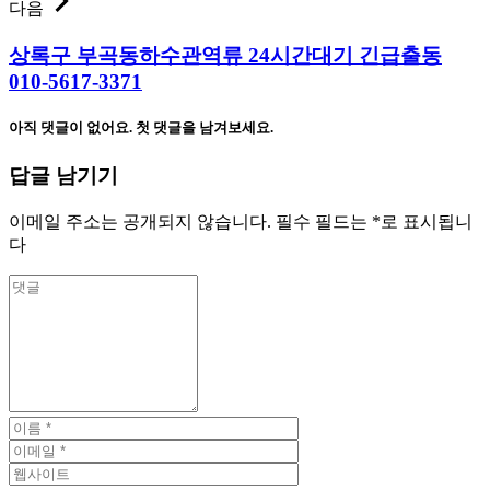
다음
상록구 부곡동하수관역류 24시간대기 긴급출동
010-5617-3371
아직 댓글이 없어요. 첫 댓글을 남겨보세요.
답글 남기기
이메일 주소는 공개되지 않습니다.
필수 필드는
*
로 표시됩니
다