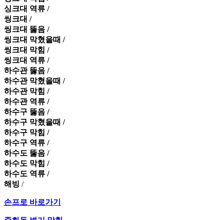
싱크대 역류 /
씽크대 /
씽크대 뚫음 /
씽크대 막혔을때 /
씽크대 막힘 /
씽크대 역류 /
하수관 뚫음 /
하수관 막혔을때 /
하수관 막힘 /
하수관 역류 /
하수구 뚫음 /
하수구 막혔을때 /
하수구 막힘 /
하수구 역류 /
하수도 뚫음 /
하수도 막힘 /
하수도 역류 /
해빙
/
손프로 바로가기