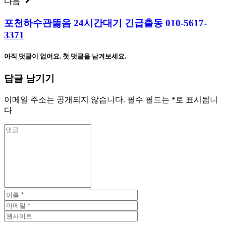
다음
포천하수관뚫음 24시간대기 긴급출동 010-5617-
3371
아직 댓글이 없어요. 첫 댓글을 남겨보세요.
답글 남기기
이메일 주소는 공개되지 않습니다.
필수 필드는
*
로 표시됩니
다