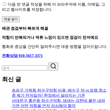
다음 번 댓글 작성을 위해 이 브라우저에 이름, 이메일, 그
리고 웹사이트를 저장합니다.
배관 점검부터 빠르게 해결
막힘이 반복되거나 역류 느낌이 있으면 점검이 먼저예요
통화로 증상을 간단히 알려주시면 대응 방향을 잡아드립니다.
전화상담 010-5617-3371
검
색
최신 글
송파구 가락동 하수구막힘 비용, 배수구 약 vs 트랩 청소
중 뭐가 먼저일까? 현장에서 달라지는 기준
서대문구 홍은동 하수구막힘, 냄새는 강한데 물은 내려
가면 어떤 막힘을 먼저 의심해야 할까