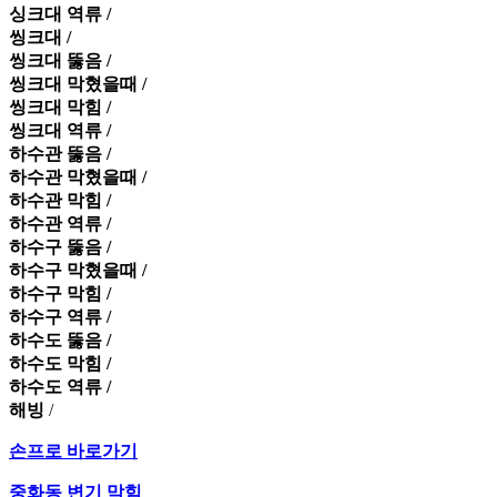
싱크대 역류 /
씽크대 /
씽크대 뚫음 /
씽크대 막혔을때 /
씽크대 막힘 /
씽크대 역류 /
하수관 뚫음 /
하수관 막혔을때 /
하수관 막힘 /
하수관 역류 /
하수구 뚫음 /
하수구 막혔을때 /
하수구 막힘 /
하수구 역류 /
하수도 뚫음 /
하수도 막힘 /
하수도 역류 /
해빙
/
손프로 바로가기
중화동 변기 막힘