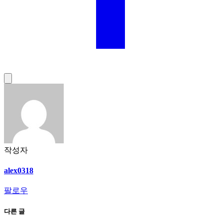
작성자
alex0318
팔로우
다른 글