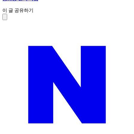
이 글 공유하기