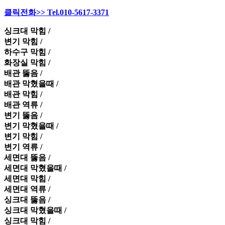
클릭전화>> Tel.010-5617-3371
싱크대 막힘 /
변기 막힘 /
하수구 막힘 /
화장실 막힘 /
배관 뚫음 /
배관 막혔을때 /
배관 막힘 /
배관 역류 /
변기 뚫음 /
변기 막혔을때 /
변기 막힘 /
변기 역류 /
세면대 뚫음 /
세면대 막혔을때 /
세면대 막힘 /
세면대 역류 /
싱크대 뚫음 /
싱크대 막혔을때 /
싱크대 막힘 /