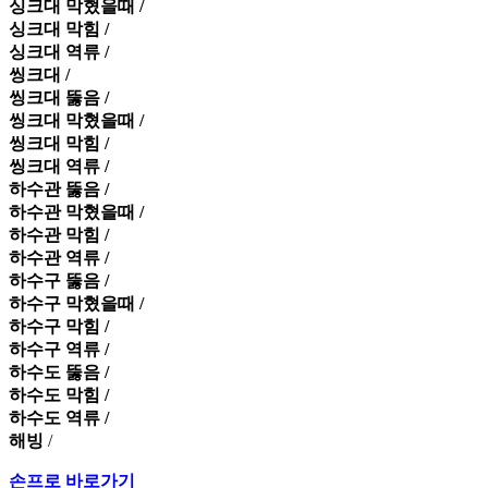
싱크대 막혔을때 /
싱크대 막힘 /
싱크대 역류 /
씽크대 /
씽크대 뚫음 /
씽크대 막혔을때 /
씽크대 막힘 /
씽크대 역류 /
하수관 뚫음 /
하수관 막혔을때 /
하수관 막힘 /
하수관 역류 /
하수구 뚫음 /
하수구 막혔을때 /
하수구 막힘 /
하수구 역류 /
하수도 뚫음 /
하수도 막힘 /
하수도 역류 /
해빙
/
손프로 바로가기