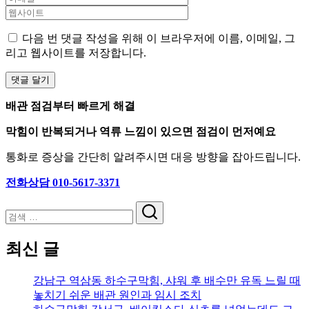
다음 번 댓글 작성을 위해 이 브라우저에 이름, 이메일, 그
리고 웹사이트를 저장합니다.
배관 점검부터 빠르게 해결
막힘이 반복되거나 역류 느낌이 있으면 점검이 먼저예요
통화로 증상을 간단히 알려주시면 대응 방향을 잡아드립니다.
전화상담 010-5617-3371
검
색
최신 글
강남구 역삼동 하수구막힘, 샤워 후 배수만 유독 느릴 때
놓치기 쉬운 배관 원인과 임시 조치