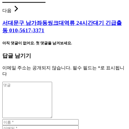
다음
서대문구 남가좌동씽크대역류 24시간대기 긴급출
동 010-5617-3371
아직 댓글이 없어요. 첫 댓글을 남겨보세요.
답글 남기기
이메일 주소는 공개되지 않습니다.
필수 필드는
*
로 표시됩니
다