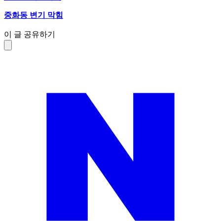
중화동 변기 막힘
이 글 공유하기