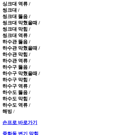
싱크대 역류 /
씽크대 /
씽크대 뚫음 /
씽크대 막혔을때 /
씽크대 막힘 /
씽크대 역류 /
하수관 뚫음 /
하수관 막혔을때 /
하수관 막힘 /
하수관 역류 /
하수구 뚫음 /
하수구 막혔을때 /
하수구 막힘 /
하수구 역류 /
하수도 뚫음 /
하수도 막힘 /
하수도 역류 /
해빙
/
손프로 바로가기
중화동 변기 막힘