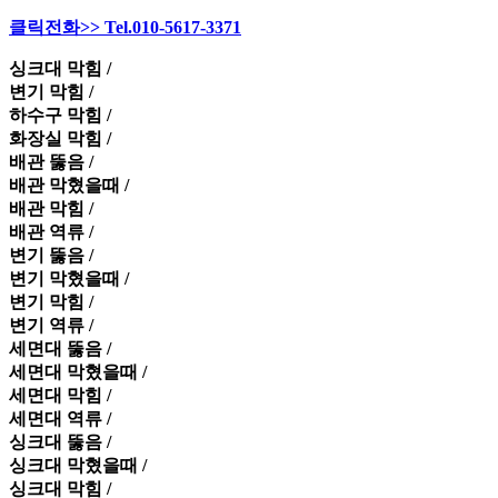
클릭전화>> Tel.010-5617-3371
싱크대 막힘 /
변기 막힘 /
하수구 막힘 /
화장실 막힘 /
배관 뚫음 /
배관 막혔을때 /
배관 막힘 /
배관 역류 /
변기 뚫음 /
변기 막혔을때 /
변기 막힘 /
변기 역류 /
세면대 뚫음 /
세면대 막혔을때 /
세면대 막힘 /
세면대 역류 /
싱크대 뚫음 /
싱크대 막혔을때 /
싱크대 막힘 /