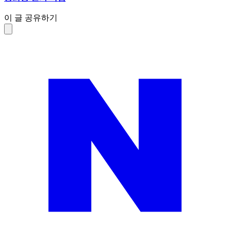
이 글 공유하기