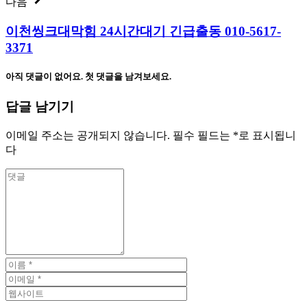
다음
이천씽크대막힘 24시간대기 긴급출동 010-5617-
3371
아직 댓글이 없어요. 첫 댓글을 남겨보세요.
답글 남기기
이메일 주소는 공개되지 않습니다.
필수 필드는
*
로 표시됩니
다