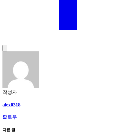
작성자
alex0318
팔로우
다른 글