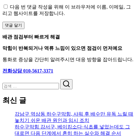
다음 번 댓글 작성을 위해 이 브라우저에 이름, 이메일, 그
리고 웹사이트를 저장합니다.
배관 점검부터 빠르게 해결
막힘이 반복되거나 역류 느낌이 있으면 점검이 먼저예요
통화로 증상을 간단히 알려주시면 대응 방향을 잡아드립니다.
전화상담 010-5617-3371
검
색
최신 글
강남구 역삼동 하수구막힘, 샤워 후 배수만 유독 느릴 때
놓치기 쉬운 배관 원인과 임시 조치
하수구막힘 강서구, 베이킹소다·식초를 넣었는데도 그
대로면 다음 단계에서 흔히 하는 실수와 해결 순서