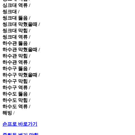
싱크대 역류 /
씽크대 /
씽크대 뚫음 /
씽크대 막혔을때 /
씽크대 막힘 /
씽크대 역류 /
하수관 뚫음 /
하수관 막혔을때 /
하수관 막힘 /
하수관 역류 /
하수구 뚫음 /
하수구 막혔을때 /
하수구 막힘 /
하수구 역류 /
하수도 뚫음 /
하수도 막힘 /
하수도 역류 /
해빙
/
손프로 바로가기