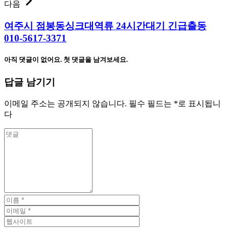
다음
여주시 점봉동싱크대역류 24시간대기 긴급출동
010-5617-3371
아직 댓글이 없어요. 첫 댓글을 남겨보세요.
답글 남기기
이메일 주소는 공개되지 않습니다.
필수 필드는
*
로 표시됩니
다