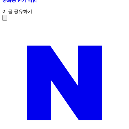
중화동 변기 막힘
이 글 공유하기