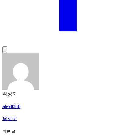
작성자
alex0318
팔로우
다른 글