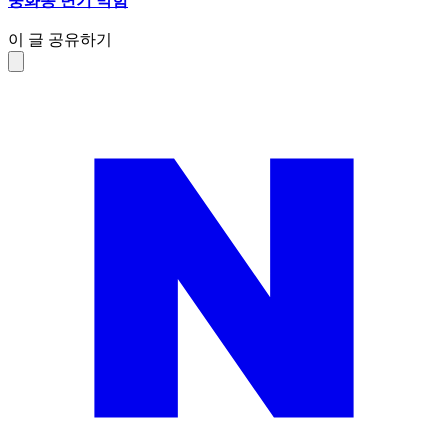
중화동 변기 막힘
이 글 공유하기