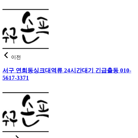
이전
서구 연희동싱크대역류 24시간대기 긴급출동 010-
5617-3371