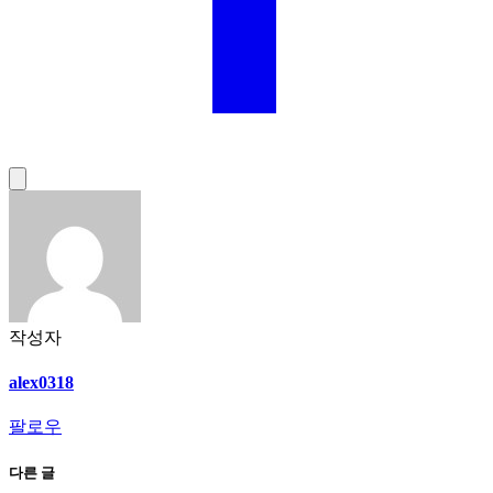
작성자
alex0318
팔로우
다른 글