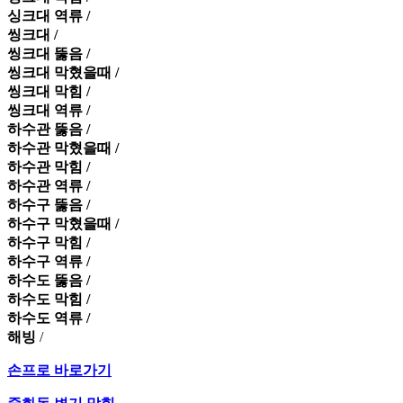
싱크대 역류 /
씽크대 /
씽크대 뚫음 /
씽크대 막혔을때 /
씽크대 막힘 /
씽크대 역류 /
하수관 뚫음 /
하수관 막혔을때 /
하수관 막힘 /
하수관 역류 /
하수구 뚫음 /
하수구 막혔을때 /
하수구 막힘 /
하수구 역류 /
하수도 뚫음 /
하수도 막힘 /
하수도 역류 /
해빙
/
손프로 바로가기