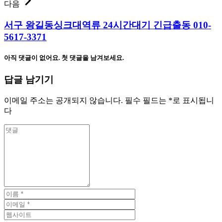
다음
서구 왕길동싱크대역류 24시간대기 긴급출동 010-
5617-3371
아직 댓글이 없어요. 첫 댓글을 남겨보세요.
답글 남기기
이메일 주소는 공개되지 않습니다.
필수 필드는
*
로 표시됩니
다