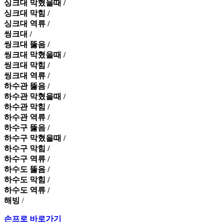
싱크대 막혔을때 /
싱크대 막힘 /
싱크대 역류 /
씽크대 /
씽크대 뚫음 /
씽크대 막혔을때 /
씽크대 막힘 /
씽크대 역류 /
하수관 뚫음 /
하수관 막혔을때 /
하수관 막힘 /
하수관 역류 /
하수구 뚫음 /
하수구 막혔을때 /
하수구 막힘 /
하수구 역류 /
하수도 뚫음 /
하수도 막힘 /
하수도 역류 /
해빙
/
손프로 바로가기