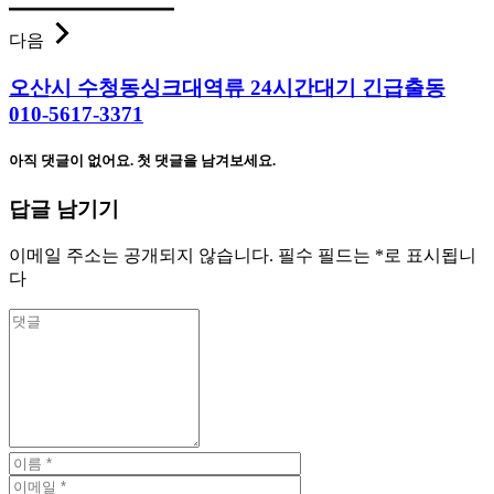
다음
오산시 수청동싱크대역류 24시간대기 긴급출동
010-5617-3371
아직 댓글이 없어요. 첫 댓글을 남겨보세요.
답글 남기기
이메일 주소는 공개되지 않습니다.
필수 필드는
*
로 표시됩니
다