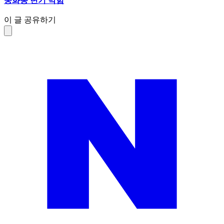
중화동 변기 막힘
이 글 공유하기