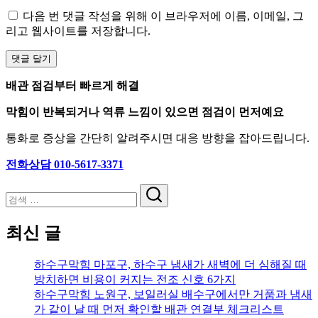
다음 번 댓글 작성을 위해 이 브라우저에 이름, 이메일, 그
리고 웹사이트를 저장합니다.
배관 점검부터 빠르게 해결
막힘이 반복되거나 역류 느낌이 있으면 점검이 먼저예요
통화로 증상을 간단히 알려주시면 대응 방향을 잡아드립니다.
전화상담 010-5617-3371
검
색
최신 글
하수구막힘 마포구, 하수구 냄새가 새벽에 더 심해질 때
방치하면 비용이 커지는 전조 신호 6가지
하수구막힘 노원구, 보일러실 배수구에서만 거품과 냄새
가 같이 날 때 먼저 확인할 배관 연결부 체크리스트