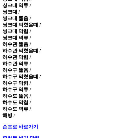
싱크대 역류 /
씽크대 /
씽크대 뚫음 /
씽크대 막혔을때 /
씽크대 막힘 /
씽크대 역류 /
하수관 뚫음 /
하수관 막혔을때 /
하수관 막힘 /
하수관 역류 /
하수구 뚫음 /
하수구 막혔을때 /
하수구 막힘 /
하수구 역류 /
하수도 뚫음 /
하수도 막힘 /
하수도 역류 /
해빙
/
손프로 바로가기