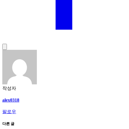
작성자
alex0318
팔로우
다른 글