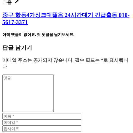
다음
중구 항동4가싱크대뚫음 24시간대기 긴급출동 010-
5617-3371
아직 댓글이 없어요. 첫 댓글을 남겨보세요.
답글 남기기
이메일 주소는 공개되지 않습니다.
필수 필드는
*
로 표시됩니
다