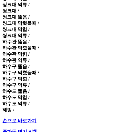
싱크대 역류 /
씽크대 /
씽크대 뚫음 /
씽크대 막혔을때 /
씽크대 막힘 /
씽크대 역류 /
하수관 뚫음 /
하수관 막혔을때 /
하수관 막힘 /
하수관 역류 /
하수구 뚫음 /
하수구 막혔을때 /
하수구 막힘 /
하수구 역류 /
하수도 뚫음 /
하수도 막힘 /
하수도 역류 /
해빙
/
손프로 바로가기
중화동 변기 막힘