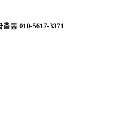
010-5617-3371