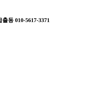
010-5617-3371