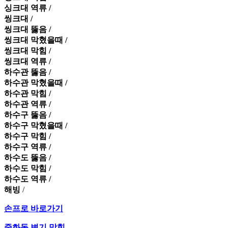
싱크대 역류 /
씽크대 /
씽크대 뚫음 /
씽크대 막혔을때 /
씽크대 막힘 /
씽크대 역류 /
하수관 뚫음 /
하수관 막혔을때 /
하수관 막힘 /
하수관 역류 /
하수구 뚫음 /
하수구 막혔을때 /
하수구 막힘 /
하수구 역류 /
하수도 뚫음 /
하수도 막힘 /
하수도 역류 /
해빙
/
손프로 바로가기
중화동 변기 막힘