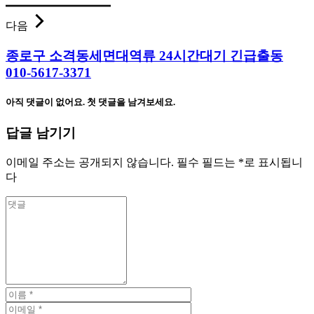
다음
종로구 소격동세면대역류 24시간대기 긴급출동
010-5617-3371
아직 댓글이 없어요. 첫 댓글을 남겨보세요.
답글 남기기
이메일 주소는 공개되지 않습니다.
필수 필드는
*
로 표시됩니
다