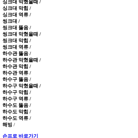
싱크대 막혔을때 /
싱크대 막힘 /
싱크대 역류 /
씽크대 /
씽크대 뚫음 /
씽크대 막혔을때 /
씽크대 막힘 /
씽크대 역류 /
하수관 뚫음 /
하수관 막혔을때 /
하수관 막힘 /
하수관 역류 /
하수구 뚫음 /
하수구 막혔을때 /
하수구 막힘 /
하수구 역류 /
하수도 뚫음 /
하수도 막힘 /
하수도 역류 /
해빙
/
손프로 바로가기