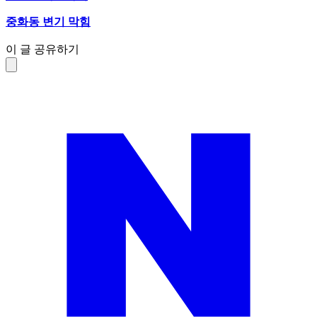
중화동 변기 막힘
이 글 공유하기