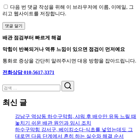
다음 번 댓글 작성을 위해 이 브라우저에 이름, 이메일, 그
리고 웹사이트를 저장합니다.
배관 점검부터 빠르게 해결
막힘이 반복되거나 역류 느낌이 있으면 점검이 먼저예요
통화로 증상을 간단히 알려주시면 대응 방향을 잡아드립니다.
전화상담 010-5617-3371
검
색
최신 글
강남구 역삼동 하수구막힘, 샤워 후 배수만 유독 느릴 때
놓치기 쉬운 배관 원인과 임시 조치
하수구막힘 강서구, 베이킹소다·식초를 넣었는데도 그
대로면 다음 단계에서 흔히 하는 실수와 해결 순서