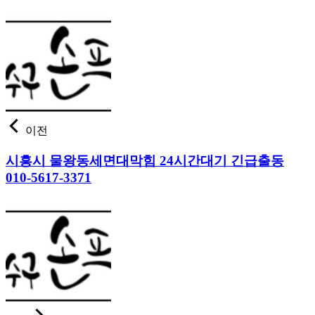
이전
시흥시 물왕동세면대막힘 24시간대기 긴급출동
010-5617-3371