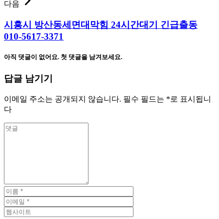
다음
시흥시 방산동세면대막힘 24시간대기 긴급출동
010-5617-3371
아직 댓글이 없어요. 첫 댓글을 남겨보세요.
답글 남기기
이메일 주소는 공개되지 않습니다.
필수 필드는
*
로 표시됩니
다