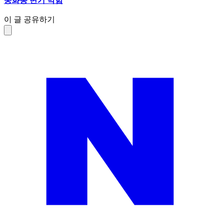
중화동 변기 막힘
이 글 공유하기