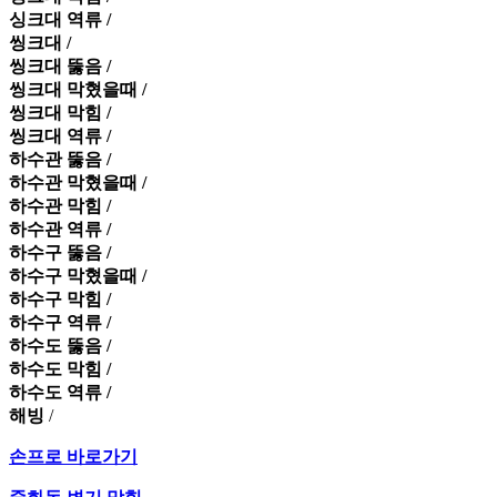
싱크대 역류 /
씽크대 /
씽크대 뚫음 /
씽크대 막혔을때 /
씽크대 막힘 /
씽크대 역류 /
하수관 뚫음 /
하수관 막혔을때 /
하수관 막힘 /
하수관 역류 /
하수구 뚫음 /
하수구 막혔을때 /
하수구 막힘 /
하수구 역류 /
하수도 뚫음 /
하수도 막힘 /
하수도 역류 /
해빙
/
손프로 바로가기