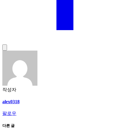
작성자
alex0318
팔로우
다른 글