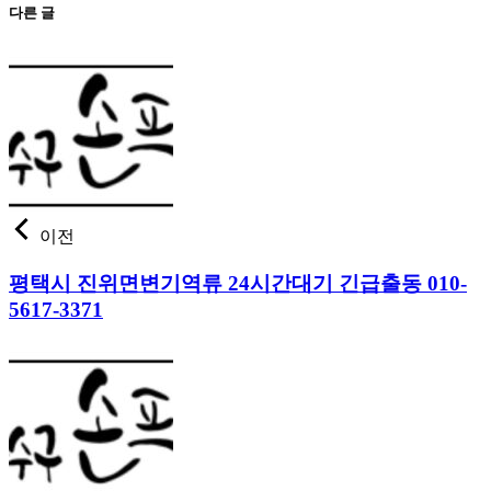
다른 글
이전
평택시 진위면변기역류 24시간대기 긴급출동 010-
5617-3371