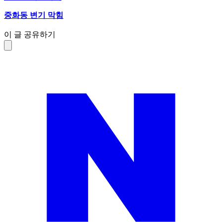
중화동 변기 막힘
이 글 공유하기