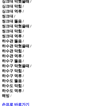
싱크대 막혔을때 /
싱크대 막힘 /
싱크대 역류 /
씽크대 /
씽크대 뚫음 /
씽크대 막혔을때 /
씽크대 막힘 /
씽크대 역류 /
하수관 뚫음 /
하수관 막혔을때 /
하수관 막힘 /
하수관 역류 /
하수구 뚫음 /
하수구 막혔을때 /
하수구 막힘 /
하수구 역류 /
하수도 뚫음 /
하수도 막힘 /
하수도 역류 /
해빙
/
손프로 바로가기