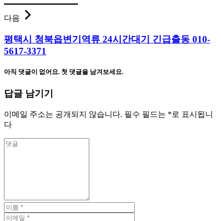
다음
평택시 청북읍변기역류 24시간대기 긴급출동 010-
5617-3371
아직 댓글이 없어요. 첫 댓글을 남겨보세요.
답글 남기기
이메일 주소는 공개되지 않습니다.
필수 필드는
*
로 표시됩니
다