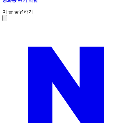
중화동 변기 막힘
이 글 공유하기