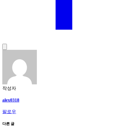
작성자
alex0318
팔로우
다른 글