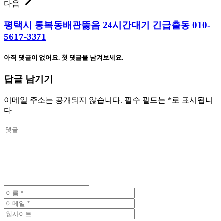
다음
평택시 통복동배관뚫음 24시간대기 긴급출동 010-
5617-3371
아직 댓글이 없어요. 첫 댓글을 남겨보세요.
답글 남기기
이메일 주소는 공개되지 않습니다.
필수 필드는
*
로 표시됩니
다