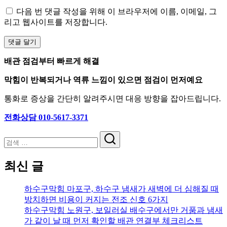
다음 번 댓글 작성을 위해 이 브라우저에 이름, 이메일, 그
리고 웹사이트를 저장합니다.
배관 점검부터 빠르게 해결
막힘이 반복되거나 역류 느낌이 있으면 점검이 먼저예요
통화로 증상을 간단히 알려주시면 대응 방향을 잡아드립니다.
전화상담 010-5617-3371
검
색
최신 글
하수구막힘 마포구, 하수구 냄새가 새벽에 더 심해질 때
방치하면 비용이 커지는 전조 신호 6가지
하수구막힘 노원구, 보일러실 배수구에서만 거품과 냄새
가 같이 날 때 먼저 확인할 배관 연결부 체크리스트