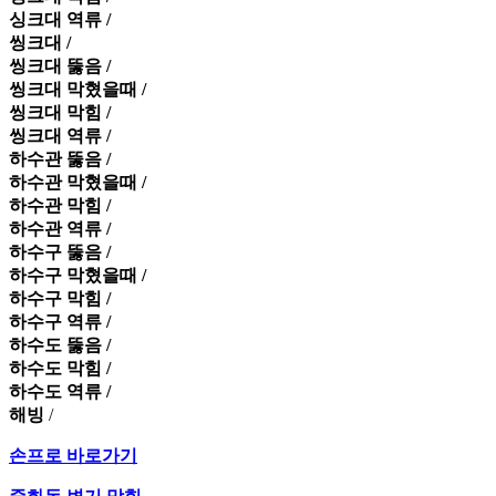
싱크대 역류 /
씽크대 /
씽크대 뚫음 /
씽크대 막혔을때 /
씽크대 막힘 /
씽크대 역류 /
하수관 뚫음 /
하수관 막혔을때 /
하수관 막힘 /
하수관 역류 /
하수구 뚫음 /
하수구 막혔을때 /
하수구 막힘 /
하수구 역류 /
하수도 뚫음 /
하수도 막힘 /
하수도 역류 /
해빙
/
손프로 바로가기