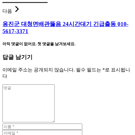
다음
옹진군 대청면배관뚫음 24시간대기 긴급출동 010-
5617-3371
아직 댓글이 없어요. 첫 댓글을 남겨보세요.
답글 남기기
이메일 주소는 공개되지 않습니다.
필수 필드는
*
로 표시됩니
다