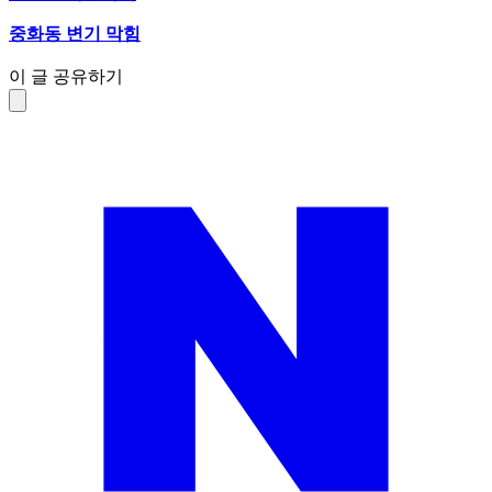
중화동 변기 막힘
이 글 공유하기