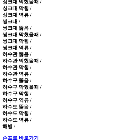
싱크대 막혔을때 /
싱크대 막힘 /
싱크대 역류 /
씽크대 /
씽크대 뚫음 /
씽크대 막혔을때 /
씽크대 막힘 /
씽크대 역류 /
하수관 뚫음 /
하수관 막혔을때 /
하수관 막힘 /
하수관 역류 /
하수구 뚫음 /
하수구 막혔을때 /
하수구 막힘 /
하수구 역류 /
하수도 뚫음 /
하수도 막힘 /
하수도 역류 /
해빙
/
손프로 바로가기