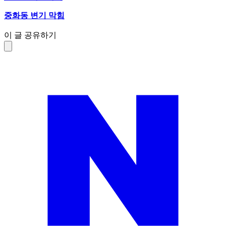
중화동 변기 막힘
이 글 공유하기