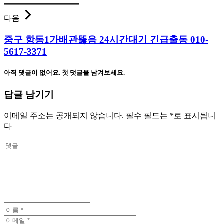
다음
중구 항동1가배관뚫음 24시간대기 긴급출동 010-
5617-3371
아직 댓글이 없어요. 첫 댓글을 남겨보세요.
답글 남기기
이메일 주소는 공개되지 않습니다.
필수 필드는
*
로 표시됩니
다