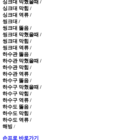
싱크대 막혔을때 /
싱크대 막힘 /
싱크대 역류 /
씽크대 /
씽크대 뚫음 /
씽크대 막혔을때 /
씽크대 막힘 /
씽크대 역류 /
하수관 뚫음 /
하수관 막혔을때 /
하수관 막힘 /
하수관 역류 /
하수구 뚫음 /
하수구 막혔을때 /
하수구 막힘 /
하수구 역류 /
하수도 뚫음 /
하수도 막힘 /
하수도 역류 /
해빙
/
손프로 바로가기