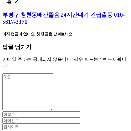
다음
부평구 청천동배관뚫음 24시간대기 긴급출동 010-
5617-3371
아직 댓글이 없어요. 첫 댓글을 남겨보세요.
답글 남기기
이메일 주소는 공개되지 않습니다.
필수 필드는
*
로 표시됩니
다