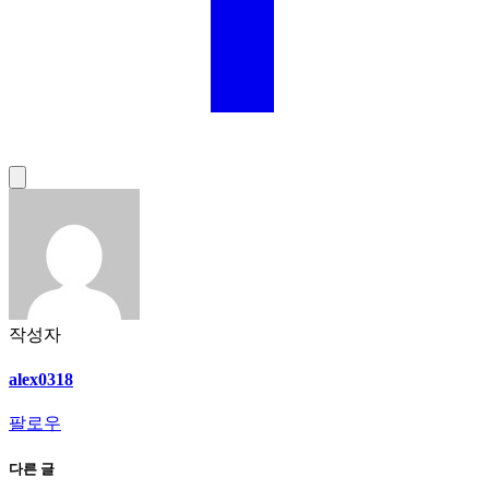
작성자
alex0318
팔로우
다른 글