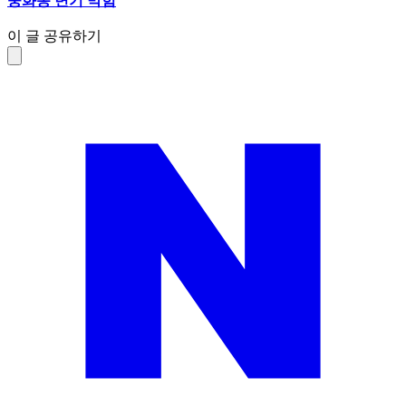
중화동 변기 막힘
이 글 공유하기