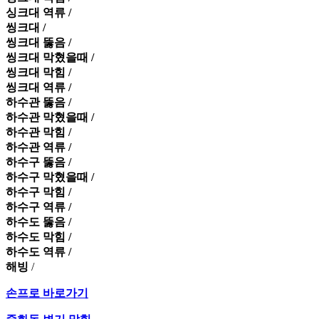
싱크대 역류 /
씽크대 /
씽크대 뚫음 /
씽크대 막혔을때 /
씽크대 막힘 /
씽크대 역류 /
하수관 뚫음 /
하수관 막혔을때 /
하수관 막힘 /
하수관 역류 /
하수구 뚫음 /
하수구 막혔을때 /
하수구 막힘 /
하수구 역류 /
하수도 뚫음 /
하수도 막힘 /
하수도 역류 /
해빙
/
손프로 바로가기