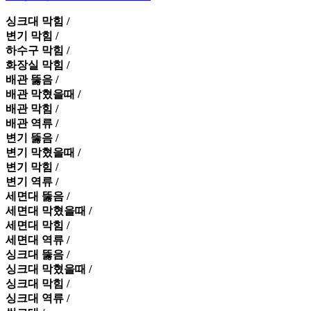
싱크대 막힘 /
변기 막힘 /
하수구 막힘 /
화장실 막힘 /
배관 뚫음 /
배관 막혔을때 /
배관 막힘 /
배관 역류 /
변기 뚫음 /
변기 막혔을때 /
변기 막힘 /
변기 역류 /
세면대 뚫음 /
세면대 막혔을때 /
세면대 막힘 /
세면대 역류 /
싱크대 뚫음 /
싱크대 막혔을때 /
싱크대 막힘 /
싱크대 역류 /