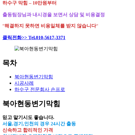
하수구 막힘 – 10만원부터
출동팀장님과 내시경을 보면서 상담 및 비용결정
“
해결하지 못하면 비용일체를 받지 않습니다
“
클릭전화>> Tel.010-5617-3371
목차
북아현동변기막힘
시공사례
하수구 전문회사 손프로
북아현동변기막힘
믿고 맡기시도 좋습니다.
서울,경기,인천의 경우 24시간 출동
신속하고 합리적인 가격