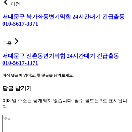
이전
서대문구 북가좌동변기막힘 24시간대기 긴급출동
010-5617-3371
다음
서대문구 신촌동변기막힘 24시간대기 긴급출동
010-5617-3371
아직 댓글이 없어요. 첫 댓글을 남겨보세요.
답글 남기기
이메일 주소는 공개되지 않습니다.
필수 필드는
*
로 표시됩니
다