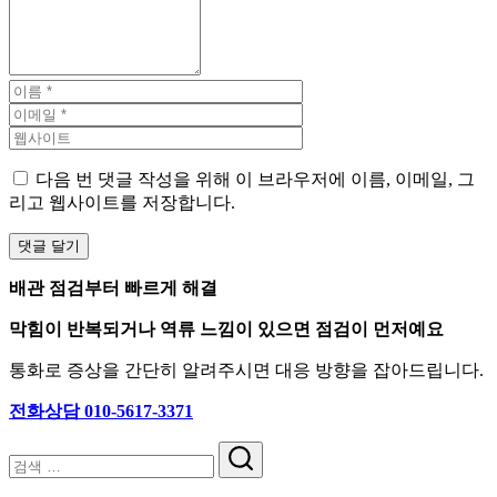
다음 번 댓글 작성을 위해 이 브라우저에 이름, 이메일, 그
리고 웹사이트를 저장합니다.
배관 점검부터 빠르게 해결
막힘이 반복되거나 역류 느낌이 있으면 점검이 먼저예요
통화로 증상을 간단히 알려주시면 대응 방향을 잡아드립니다.
전화상담 010-5617-3371
검