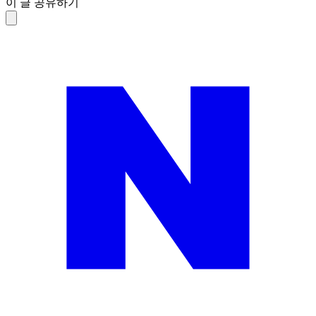
이 글 공유하기