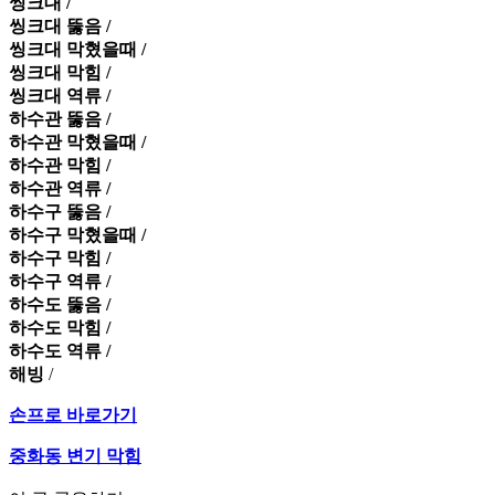
씽크대 /
씽크대 뚫음 /
씽크대 막혔을때 /
씽크대 막힘 /
씽크대 역류 /
하수관 뚫음 /
하수관 막혔을때 /
하수관 막힘 /
하수관 역류 /
하수구 뚫음 /
하수구 막혔을때 /
하수구 막힘 /
하수구 역류 /
하수도 뚫음 /
하수도 막힘 /
하수도 역류 /
해빙
/
손프로 바로가기
중화동 변기 막힘