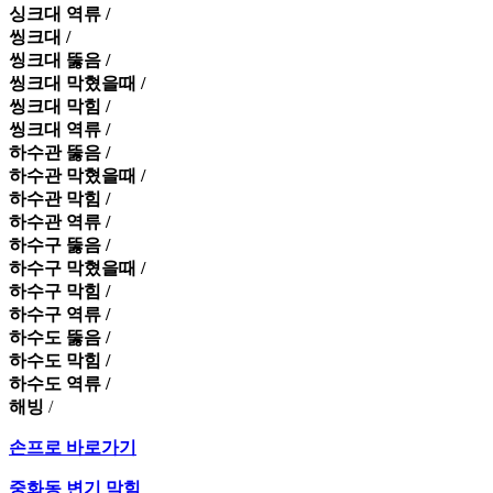
싱크대 역류 /
씽크대 /
씽크대 뚫음 /
씽크대 막혔을때 /
씽크대 막힘 /
씽크대 역류 /
하수관 뚫음 /
하수관 막혔을때 /
하수관 막힘 /
하수관 역류 /
하수구 뚫음 /
하수구 막혔을때 /
하수구 막힘 /
하수구 역류 /
하수도 뚫음 /
하수도 막힘 /
하수도 역류 /
해빙
/
손프로 바로가기
중화동 변기 막힘