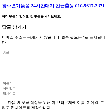
광주변기뚫음 24시간대기 긴급출동 010-5617-3371
아직 댓글이 없어요. 첫 댓글을 남겨보세요.
답글 남기기
이메일 주소는 공개되지 않습니다.
필수 필드는
*
로 표시됩니
다
다음 번 댓글 작성을 위해 이 브라우저에 이름, 이메일, 그
리고 웹사이트를 저장합니다.