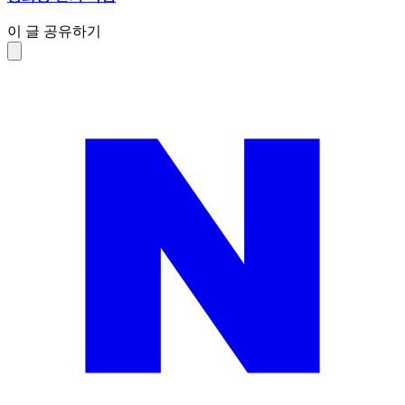
이 글 공유하기