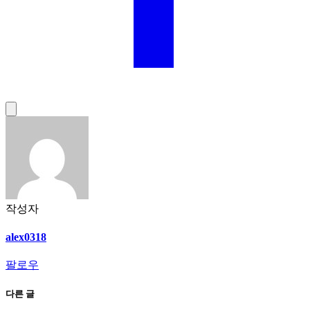
작성자
alex0318
팔로우
다른 글