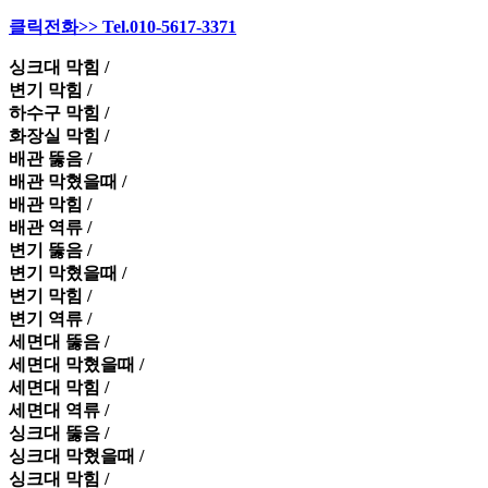
클릭전화>> Tel.010-5617-3371
싱크대 막힘 /
변기 막힘 /
하수구 막힘 /
화장실 막힘 /
배관 뚫음 /
배관 막혔을때 /
배관 막힘 /
배관 역류 /
변기 뚫음 /
변기 막혔을때 /
변기 막힘 /
변기 역류 /
세면대 뚫음 /
세면대 막혔을때 /
세면대 막힘 /
세면대 역류 /
싱크대 뚫음 /
싱크대 막혔을때 /
싱크대 막힘 /