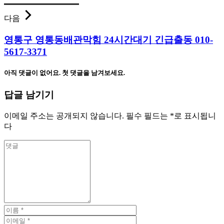
다음
영통구 영통동배관막힘 24시간대기 긴급출동 010-
5617-3371
아직 댓글이 없어요. 첫 댓글을 남겨보세요.
답글 남기기
이메일 주소는 공개되지 않습니다.
필수 필드는
*
로 표시됩니
다