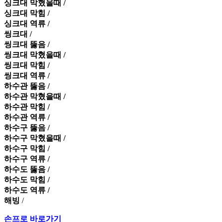
싱크대 막혔을때 /
싱크대 막힘 /
싱크대 역류 /
씽크대 /
씽크대 뚫음 /
씽크대 막혔을때 /
씽크대 막힘 /
씽크대 역류 /
하수관 뚫음 /
하수관 막혔을때 /
하수관 막힘 /
하수관 역류 /
하수구 뚫음 /
하수구 막혔을때 /
하수구 막힘 /
하수구 역류 /
하수도 뚫음 /
하수도 막힘 /
하수도 역류 /
해빙
/
손프로 바로가기