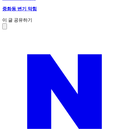
중화동 변기 막힘
이 글 공유하기