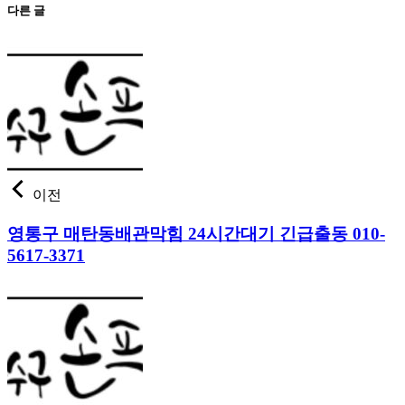
다른 글
이전
영통구 매탄동배관막힘 24시간대기 긴급출동 010-
5617-3371