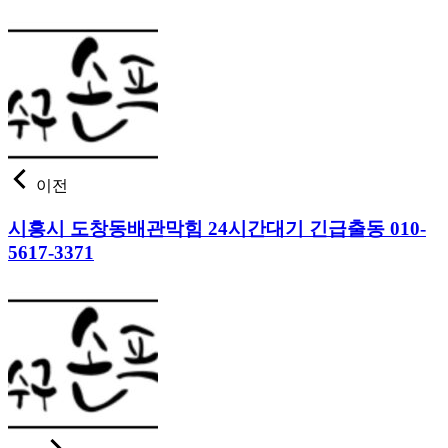
이전
시흥시 도창동배관막힘 24시간대기 긴급출동 010-
5617-3371