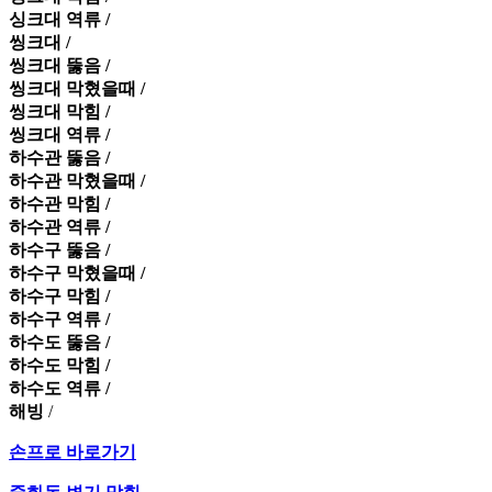
싱크대 역류 /
씽크대 /
씽크대 뚫음 /
씽크대 막혔을때 /
씽크대 막힘 /
씽크대 역류 /
하수관 뚫음 /
하수관 막혔을때 /
하수관 막힘 /
하수관 역류 /
하수구 뚫음 /
하수구 막혔을때 /
하수구 막힘 /
하수구 역류 /
하수도 뚫음 /
하수도 막힘 /
하수도 역류 /
해빙
/
손프로 바로가기