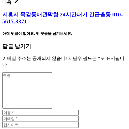
다음
시흥시 목감동배관막힘 24시간대기 긴급출동 010-
5617-3371
아직 댓글이 없어요. 첫 댓글을 남겨보세요.
답글 남기기
이메일 주소는 공개되지 않습니다.
필수 필드는
*
로 표시됩니
다