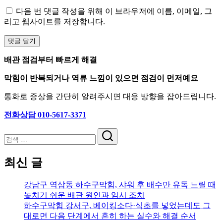
다음 번 댓글 작성을 위해 이 브라우저에 이름, 이메일, 그
리고 웹사이트를 저장합니다.
배관 점검부터 빠르게 해결
막힘이 반복되거나 역류 느낌이 있으면 점검이 먼저예요
통화로 증상을 간단히 알려주시면 대응 방향을 잡아드립니다.
전화상담 010-5617-3371
검
색
최신 글
강남구 역삼동 하수구막힘, 샤워 후 배수만 유독 느릴 때
놓치기 쉬운 배관 원인과 임시 조치
하수구막힘 강서구, 베이킹소다·식초를 넣었는데도 그
대로면 다음 단계에서 흔히 하는 실수와 해결 순서