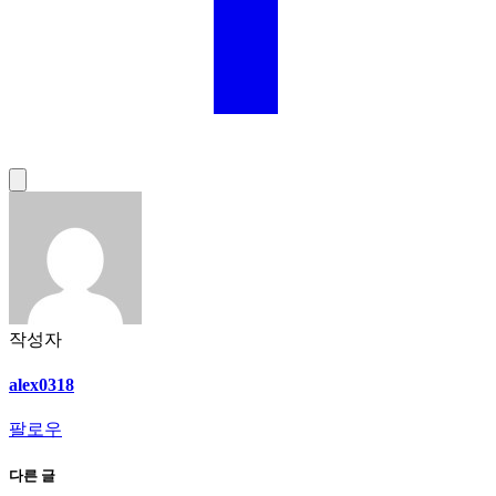
작성자
alex0318
팔로우
다른 글