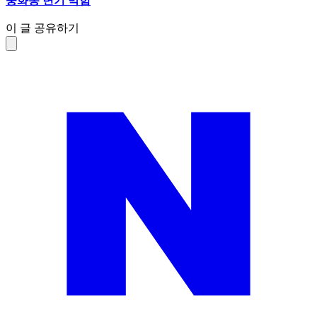
중화동 변기 막힘
이 글 공유하기