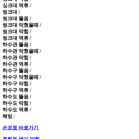
싱크대 역류 /
씽크대 /
씽크대 뚫음 /
씽크대 막혔을때 /
씽크대 막힘 /
씽크대 역류 /
하수관 뚫음 /
하수관 막혔을때 /
하수관 막힘 /
하수관 역류 /
하수구 뚫음 /
하수구 막혔을때 /
하수구 막힘 /
하수구 역류 /
하수도 뚫음 /
하수도 막힘 /
하수도 역류 /
해빙
/
손프로 바로가기