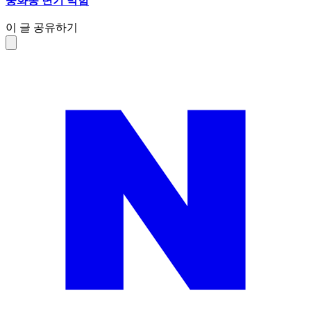
중화동 변기 막힘
이 글 공유하기