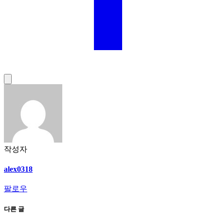
작성자
alex0318
팔로우
다른 글