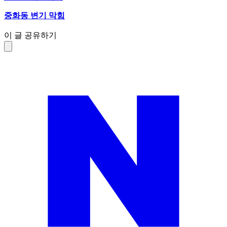
중화동 변기 막힘
이 글 공유하기