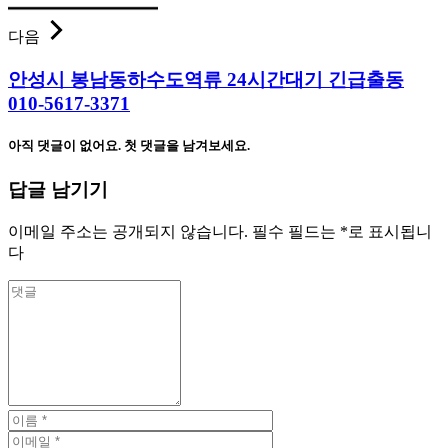
다음
안성시 봉남동하수도역류 24시간대기 긴급출동
010-5617-3371
아직 댓글이 없어요. 첫 댓글을 남겨보세요.
답글 남기기
이메일 주소는 공개되지 않습니다.
필수 필드는
*
로 표시됩니
다