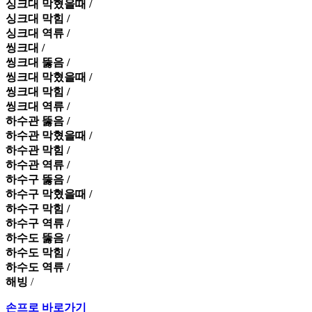
싱크대 막혔을때 /
싱크대 막힘 /
싱크대 역류 /
씽크대 /
씽크대 뚫음 /
씽크대 막혔을때 /
씽크대 막힘 /
씽크대 역류 /
하수관 뚫음 /
하수관 막혔을때 /
하수관 막힘 /
하수관 역류 /
하수구 뚫음 /
하수구 막혔을때 /
하수구 막힘 /
하수구 역류 /
하수도 뚫음 /
하수도 막힘 /
하수도 역류 /
해빙
/
손프로 바로가기