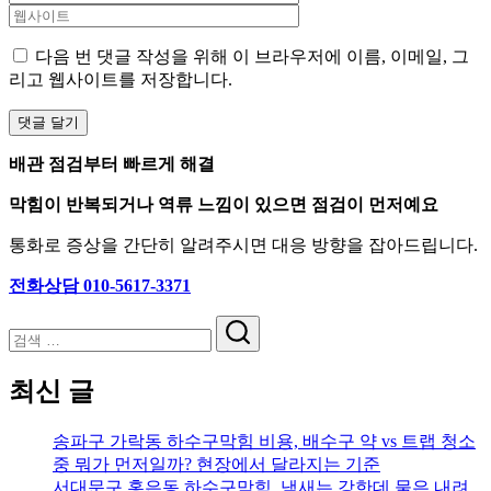
다음 번 댓글 작성을 위해 이 브라우저에 이름, 이메일, 그
리고 웹사이트를 저장합니다.
배관 점검부터 빠르게 해결
막힘이 반복되거나 역류 느낌이 있으면 점검이 먼저예요
통화로 증상을 간단히 알려주시면 대응 방향을 잡아드립니다.
전화상담 010-5617-3371
검
색
최신 글
송파구 가락동 하수구막힘 비용, 배수구 약 vs 트랩 청소
중 뭐가 먼저일까? 현장에서 달라지는 기준
서대문구 홍은동 하수구막힘, 냄새는 강한데 물은 내려