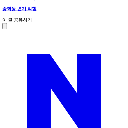
중화동 변기 막힘
이 글 공유하기