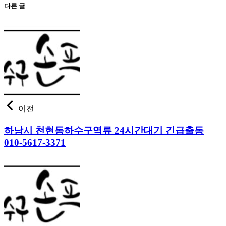
다른 글
이전
하남시 천현동하수구역류 24시간대기 긴급출동
010-5617-3371