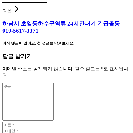
다음
하남시 초일동하수구역류 24시간대기 긴급출동
010-5617-3371
아직 댓글이 없어요. 첫 댓글을 남겨보세요.
답글 남기기
이메일 주소는 공개되지 않습니다.
필수 필드는
*
로 표시됩니
다