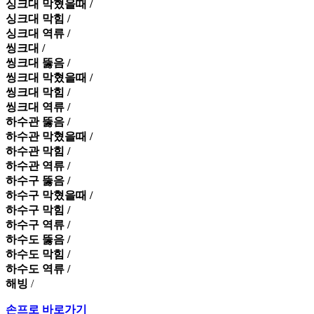
싱크대 막혔을때 /
싱크대 막힘 /
싱크대 역류 /
씽크대 /
씽크대 뚫음 /
씽크대 막혔을때 /
씽크대 막힘 /
씽크대 역류 /
하수관 뚫음 /
하수관 막혔을때 /
하수관 막힘 /
하수관 역류 /
하수구 뚫음 /
하수구 막혔을때 /
하수구 막힘 /
하수구 역류 /
하수도 뚫음 /
하수도 막힘 /
하수도 역류 /
해빙
/
손프로 바로가기