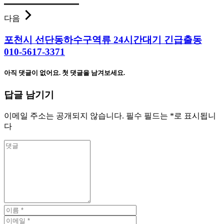
다음
포천시 선단동하수구역류 24시간대기 긴급출동
010-5617-3371
아직 댓글이 없어요. 첫 댓글을 남겨보세요.
답글 남기기
이메일 주소는 공개되지 않습니다.
필수 필드는
*
로 표시됩니
다