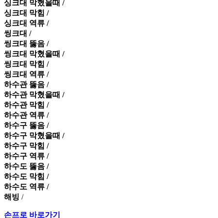
싱크대 막혔을때 /
싱크대 막힘 /
싱크대 역류 /
씽크대 /
씽크대 뚫음 /
씽크대 막혔을때 /
씽크대 막힘 /
씽크대 역류 /
하수관 뚫음 /
하수관 막혔을때 /
하수관 막힘 /
하수관 역류 /
하수구 뚫음 /
하수구 막혔을때 /
하수구 막힘 /
하수구 역류 /
하수도 뚫음 /
하수도 막힘 /
하수도 역류 /
해빙
/
손프로 바로가기