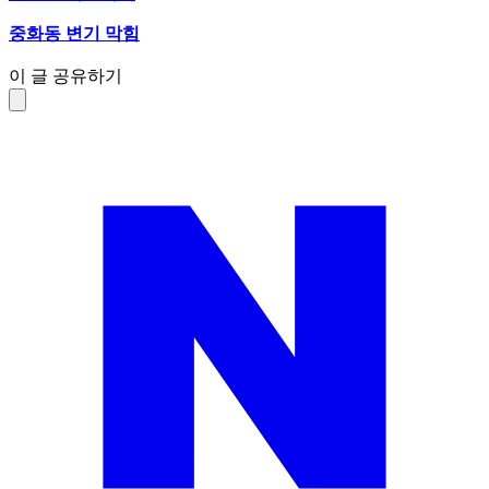
중화동 변기 막힘
이 글 공유하기