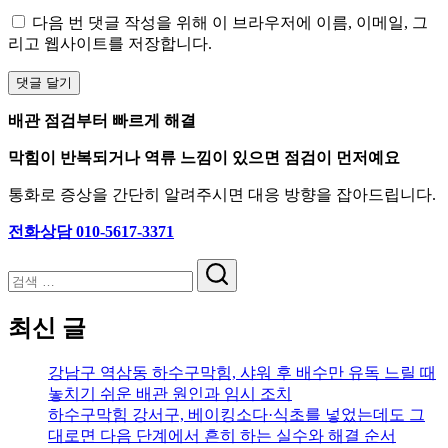
다음 번 댓글 작성을 위해 이 브라우저에 이름, 이메일, 그
리고 웹사이트를 저장합니다.
배관 점검부터 빠르게 해결
막힘이 반복되거나 역류 느낌이 있으면 점검이 먼저예요
통화로 증상을 간단히 알려주시면 대응 방향을 잡아드립니다.
전화상담 010-5617-3371
검
색
최신 글
강남구 역삼동 하수구막힘, 샤워 후 배수만 유독 느릴 때
놓치기 쉬운 배관 원인과 임시 조치
하수구막힘 강서구, 베이킹소다·식초를 넣었는데도 그
대로면 다음 단계에서 흔히 하는 실수와 해결 순서