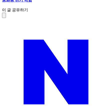
중화동 변기 막힘
이 글 공유하기