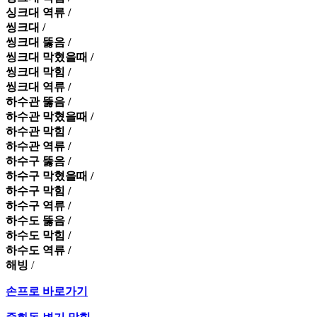
싱크대 역류 /
씽크대 /
씽크대 뚫음 /
씽크대 막혔을때 /
씽크대 막힘 /
씽크대 역류 /
하수관 뚫음 /
하수관 막혔을때 /
하수관 막힘 /
하수관 역류 /
하수구 뚫음 /
하수구 막혔을때 /
하수구 막힘 /
하수구 역류 /
하수도 뚫음 /
하수도 막힘 /
하수도 역류 /
해빙
/
손프로 바로가기