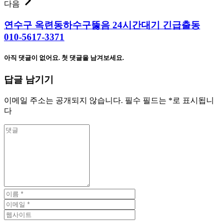
다음
연수구 옥련동하수구뚫음 24시간대기 긴급출동
010-5617-3371
아직 댓글이 없어요. 첫 댓글을 남겨보세요.
답글 남기기
이메일 주소는 공개되지 않습니다.
필수 필드는
*
로 표시됩니
다