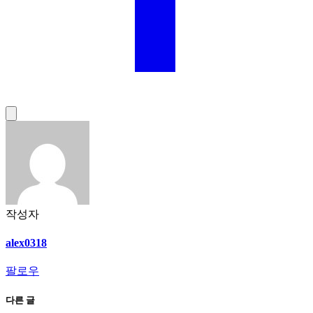
작성자
alex0318
팔로우
다른 글