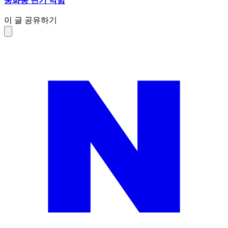
중화동 변기 막힘
이 글 공유하기