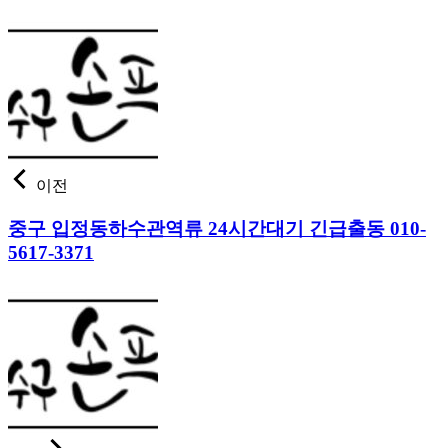
이전
중구 입정동하수관역류 24시간대기 긴급출동 010-
5617-3371