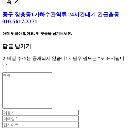
다음
중구 장충동1가하수관역류 24시간대기 긴급출동
010-5617-3371
아직 댓글이 없어요. 첫 댓글을 남겨보세요.
답글 남기기
이메일 주소는 공개되지 않습니다.
필수 필드는
*
로 표시됩니
다