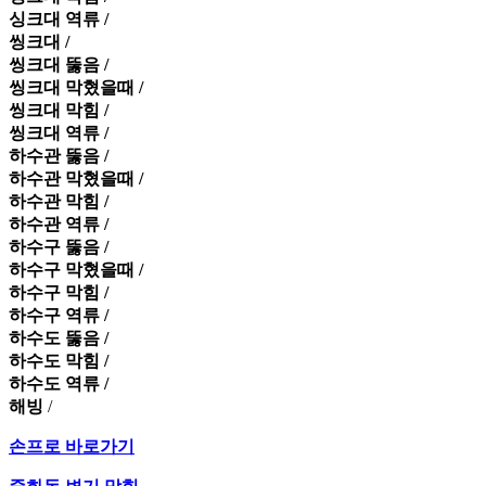
싱크대 역류 /
씽크대 /
씽크대 뚫음 /
씽크대 막혔을때 /
씽크대 막힘 /
씽크대 역류 /
하수관 뚫음 /
하수관 막혔을때 /
하수관 막힘 /
하수관 역류 /
하수구 뚫음 /
하수구 막혔을때 /
하수구 막힘 /
하수구 역류 /
하수도 뚫음 /
하수도 막힘 /
하수도 역류 /
해빙
/
손프로 바로가기