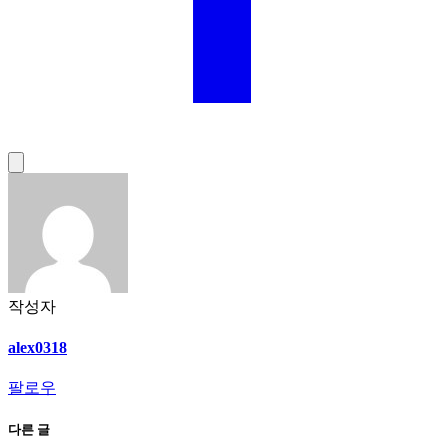
작성자
alex0318
팔로우
다른 글