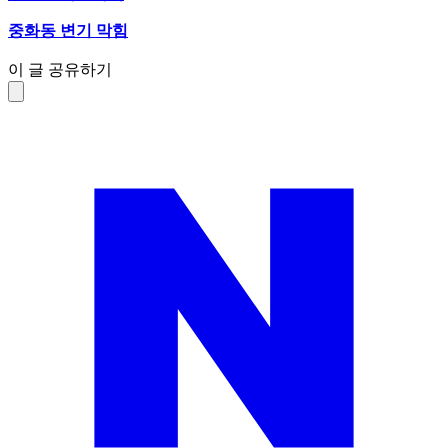
중화동 변기 막힘
이 글 공유하기