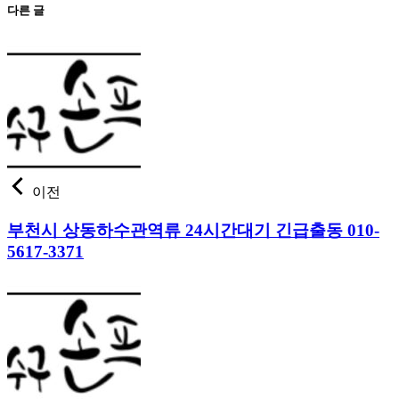
다른 글
이전
부천시 상동하수관역류 24시간대기 긴급출동 010-
5617-3371