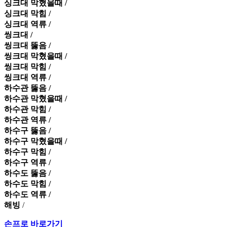
싱크대 막혔을때 /
싱크대 막힘 /
싱크대 역류 /
씽크대 /
씽크대 뚫음 /
씽크대 막혔을때 /
씽크대 막힘 /
씽크대 역류 /
하수관 뚫음 /
하수관 막혔을때 /
하수관 막힘 /
하수관 역류 /
하수구 뚫음 /
하수구 막혔을때 /
하수구 막힘 /
하수구 역류 /
하수도 뚫음 /
하수도 막힘 /
하수도 역류 /
해빙
/
손프로 바로가기