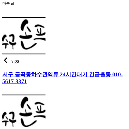
다른 글
이전
서구 금곡동하수관역류 24시간대기 긴급출동 010-
5617-3371