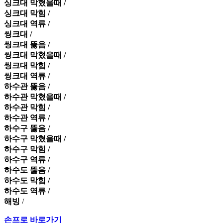
싱크대 막혔을때 /
싱크대 막힘 /
싱크대 역류 /
씽크대 /
씽크대 뚫음 /
씽크대 막혔을때 /
씽크대 막힘 /
씽크대 역류 /
하수관 뚫음 /
하수관 막혔을때 /
하수관 막힘 /
하수관 역류 /
하수구 뚫음 /
하수구 막혔을때 /
하수구 막힘 /
하수구 역류 /
하수도 뚫음 /
하수도 막힘 /
하수도 역류 /
해빙
/
손프로 바로가기