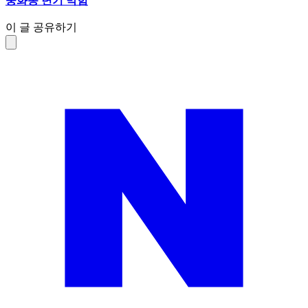
중화동 변기 막힘
이 글 공유하기