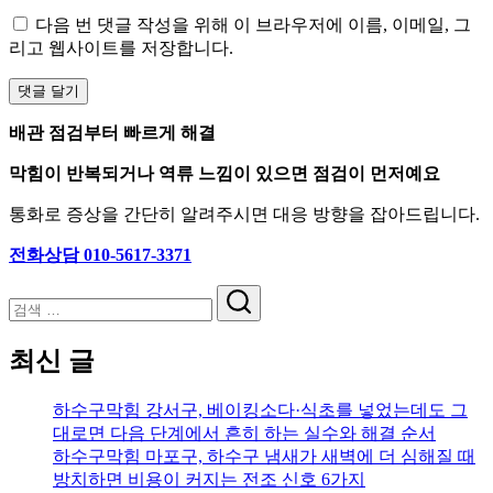
다음 번 댓글 작성을 위해 이 브라우저에 이름, 이메일, 그
리고 웹사이트를 저장합니다.
배관 점검부터 빠르게 해결
막힘이 반복되거나 역류 느낌이 있으면 점검이 먼저예요
통화로 증상을 간단히 알려주시면 대응 방향을 잡아드립니다.
전화상담 010-5617-3371
검
색
최신 글
하수구막힘 강서구, 베이킹소다·식초를 넣었는데도 그
대로면 다음 단계에서 흔히 하는 실수와 해결 순서
하수구막힘 마포구, 하수구 냄새가 새벽에 더 심해질 때
방치하면 비용이 커지는 전조 신호 6가지