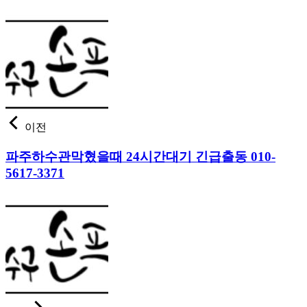
이전
파주하수관막혔을때 24시간대기 긴급출동 010-
5617-3371