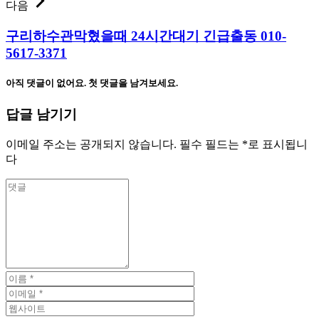
다음
구리하수관막혔을때 24시간대기 긴급출동 010-
5617-3371
아직 댓글이 없어요. 첫 댓글을 남겨보세요.
답글 남기기
이메일 주소는 공개되지 않습니다.
필수 필드는
*
로 표시됩니
다