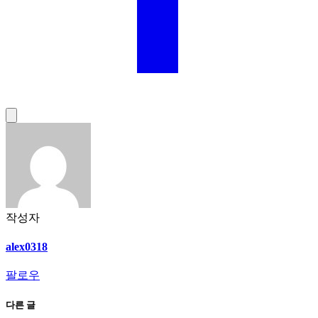
작성자
alex0318
팔로우
다른 글