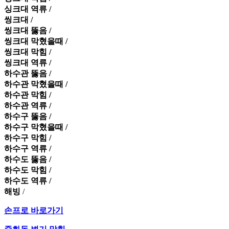
싱크대 역류 /
씽크대 /
씽크대 뚫음 /
씽크대 막혔을때 /
씽크대 막힘 /
씽크대 역류 /
하수관 뚫음 /
하수관 막혔을때 /
하수관 막힘 /
하수관 역류 /
하수구 뚫음 /
하수구 막혔을때 /
하수구 막힘 /
하수구 역류 /
하수도 뚫음 /
하수도 막힘 /
하수도 역류 /
해빙
/
손프로 바로가기