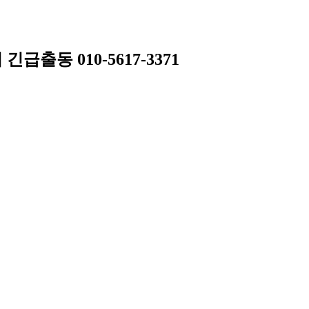
동 010-5617-3371