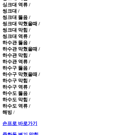
싱크대 역류 /
씽크대 /
씽크대 뚫음 /
씽크대 막혔을때 /
씽크대 막힘 /
씽크대 역류 /
하수관 뚫음 /
하수관 막혔을때 /
하수관 막힘 /
하수관 역류 /
하수구 뚫음 /
하수구 막혔을때 /
하수구 막힘 /
하수구 역류 /
하수도 뚫음 /
하수도 막힘 /
하수도 역류 /
해빙
/
손프로 바로가기
중화동 변기 막힘