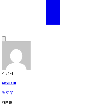
작성자
alex0318
팔로우
다른 글