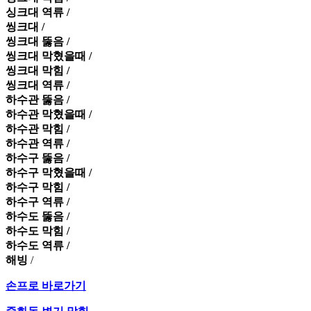
싱크대 역류 /
씽크대 /
씽크대 뚫음 /
씽크대 막혔을때 /
씽크대 막힘 /
씽크대 역류 /
하수관 뚫음 /
하수관 막혔을때 /
하수관 막힘 /
하수관 역류 /
하수구 뚫음 /
하수구 막혔을때 /
하수구 막힘 /
하수구 역류 /
하수도 뚫음 /
하수도 막힘 /
하수도 역류 /
해빙
/
손프로 바로가기