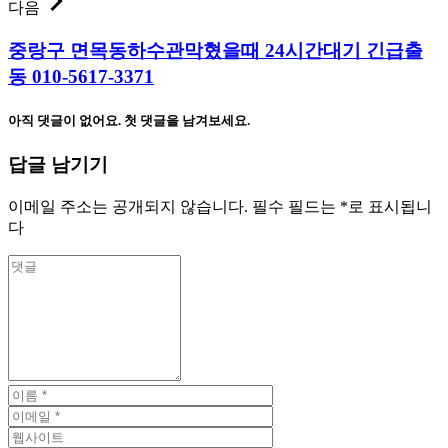
다음
중랑구 면목동하수관막혔을때 24시간대기 긴급출
동 010-5617-3371
아직 댓글이 없어요. 첫 댓글을 남겨보세요.
답글 남기기
이메일 주소는 공개되지 않습니다.
필수 필드는
*
로 표시됩니
다