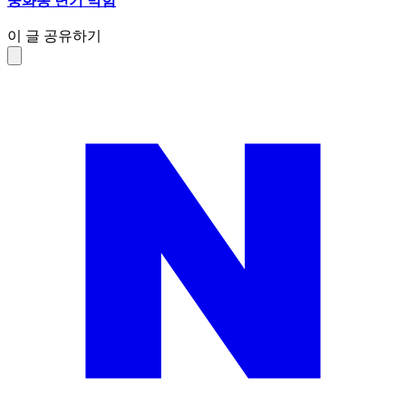
중화동 변기 막힘
이 글 공유하기