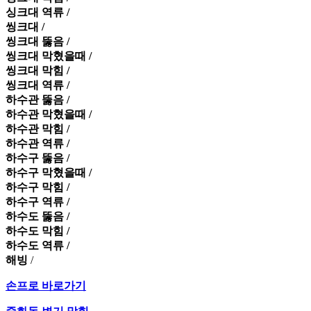
싱크대 역류 /
씽크대 /
씽크대 뚫음 /
씽크대 막혔을때 /
씽크대 막힘 /
씽크대 역류 /
하수관 뚫음 /
하수관 막혔을때 /
하수관 막힘 /
하수관 역류 /
하수구 뚫음 /
하수구 막혔을때 /
하수구 막힘 /
하수구 역류 /
하수도 뚫음 /
하수도 막힘 /
하수도 역류 /
해빙
/
손프로 바로가기