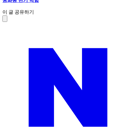
중화동 변기 막힘
이 글 공유하기