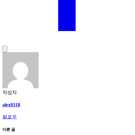
작성자
alex0318
팔로우
다른 글