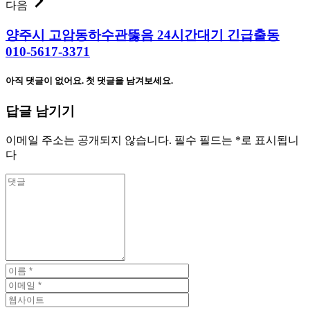
다음
양주시 고암동하수관뚫음 24시간대기 긴급출동
010-5617-3371
아직 댓글이 없어요. 첫 댓글을 남겨보세요.
답글 남기기
이메일 주소는 공개되지 않습니다.
필수 필드는
*
로 표시됩니
다