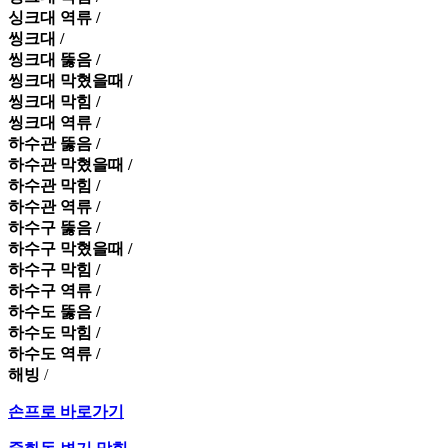
싱크대 역류 /
씽크대 /
씽크대 뚫음 /
씽크대 막혔을때 /
씽크대 막힘 /
씽크대 역류 /
하수관 뚫음 /
하수관 막혔을때 /
하수관 막힘 /
하수관 역류 /
하수구 뚫음 /
하수구 막혔을때 /
하수구 막힘 /
하수구 역류 /
하수도 뚫음 /
하수도 막힘 /
하수도 역류 /
해빙
/
손프로 바로가기