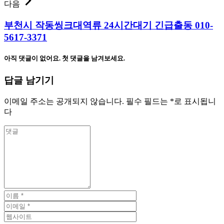
다음
부천시 작동씽크대역류 24시간대기 긴급출동 010-
5617-3371
아직 댓글이 없어요. 첫 댓글을 남겨보세요.
답글 남기기
이메일 주소는 공개되지 않습니다.
필수 필드는
*
로 표시됩니
다