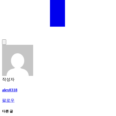
작성자
alex0318
팔로우
다른 글