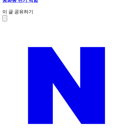
중화동 변기 막힘
이 글 공유하기