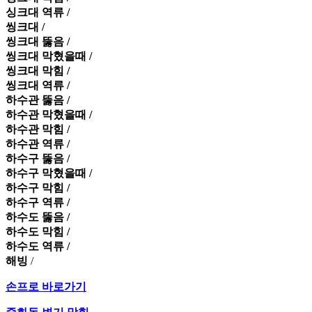
싱크대 역류 /
씽크대 /
씽크대 뚫음 /
씽크대 막혔을때 /
씽크대 막힘 /
씽크대 역류 /
하수관 뚫음 /
하수관 막혔을때 /
하수관 막힘 /
하수관 역류 /
하수구 뚫음 /
하수구 막혔을때 /
하수구 막힘 /
하수구 역류 /
하수도 뚫음 /
하수도 막힘 /
하수도 역류 /
해빙
/
손프로 바로가기