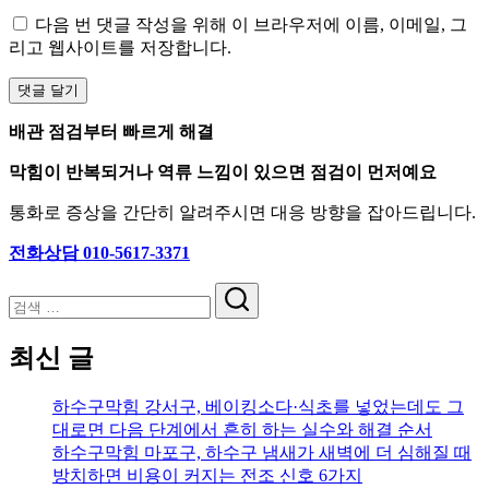
다음 번 댓글 작성을 위해 이 브라우저에 이름, 이메일, 그
리고 웹사이트를 저장합니다.
배관 점검부터 빠르게 해결
막힘이 반복되거나 역류 느낌이 있으면 점검이 먼저예요
통화로 증상을 간단히 알려주시면 대응 방향을 잡아드립니다.
전화상담 010-5617-3371
검
색
최신 글
하수구막힘 강서구, 베이킹소다·식초를 넣었는데도 그
대로면 다음 단계에서 흔히 하는 실수와 해결 순서
하수구막힘 마포구, 하수구 냄새가 새벽에 더 심해질 때
방치하면 비용이 커지는 전조 신호 6가지