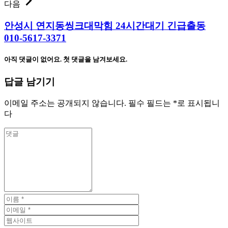
다음
안성시 연지동씽크대막힘 24시간대기 긴급출동
010-5617-3371
아직 댓글이 없어요. 첫 댓글을 남겨보세요.
답글 남기기
이메일 주소는 공개되지 않습니다.
필수 필드는
*
로 표시됩니
다