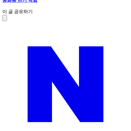
중화동 변기 막힘
이 글 공유하기