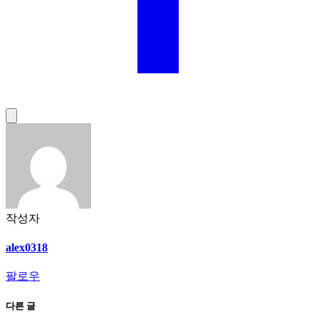
작성자
alex0318
팔로우
다른 글