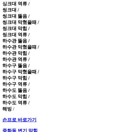
싱크대 역류 /
씽크대 /
씽크대 뚫음 /
씽크대 막혔을때 /
씽크대 막힘 /
씽크대 역류 /
하수관 뚫음 /
하수관 막혔을때 /
하수관 막힘 /
하수관 역류 /
하수구 뚫음 /
하수구 막혔을때 /
하수구 막힘 /
하수구 역류 /
하수도 뚫음 /
하수도 막힘 /
하수도 역류 /
해빙
/
손프로 바로가기
중화동 변기 막힘