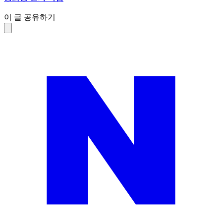
이 글 공유하기