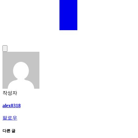
작성자
alex0318
팔로우
다른 글