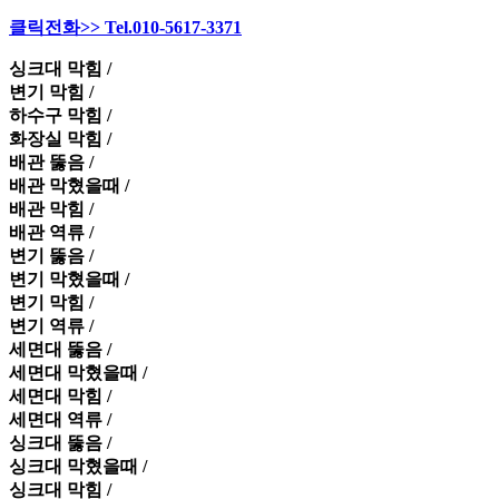
클릭전화>> Tel.010-5617-3371
싱크대 막힘 /
변기 막힘 /
하수구 막힘 /
화장실 막힘 /
배관 뚫음 /
배관 막혔을때 /
배관 막힘 /
배관 역류 /
변기 뚫음 /
변기 막혔을때 /
변기 막힘 /
변기 역류 /
세면대 뚫음 /
세면대 막혔을때 /
세면대 막힘 /
세면대 역류 /
싱크대 뚫음 /
싱크대 막혔을때 /
싱크대 막힘 /