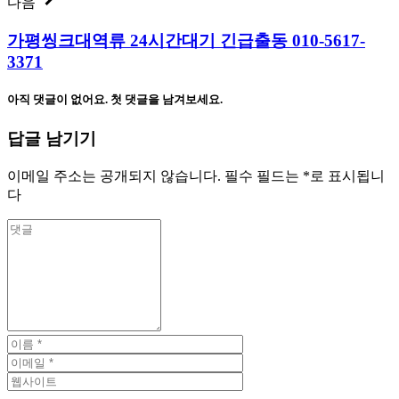
다음
가평씽크대역류 24시간대기 긴급출동 010-5617-
3371
아직 댓글이 없어요. 첫 댓글을 남겨보세요.
답글 남기기
이메일 주소는 공개되지 않습니다.
필수 필드는
*
로 표시됩니
다