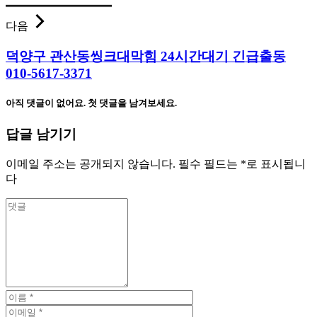
다음
덕양구 관산동씽크대막힘 24시간대기 긴급출동
010-5617-3371
아직 댓글이 없어요. 첫 댓글을 남겨보세요.
답글 남기기
이메일 주소는 공개되지 않습니다.
필수 필드는
*
로 표시됩니
다