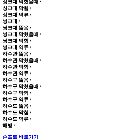
싱크대 막혔을때 /
싱크대 막힘 /
싱크대 역류 /
씽크대 /
씽크대 뚫음 /
씽크대 막혔을때 /
씽크대 막힘 /
씽크대 역류 /
하수관 뚫음 /
하수관 막혔을때 /
하수관 막힘 /
하수관 역류 /
하수구 뚫음 /
하수구 막혔을때 /
하수구 막힘 /
하수구 역류 /
하수도 뚫음 /
하수도 막힘 /
하수도 역류 /
해빙
/
손프로 바로가기