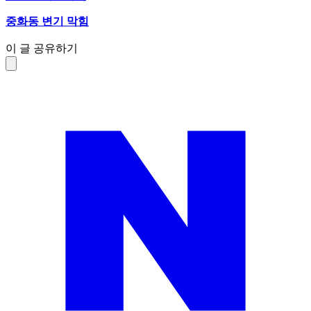
중화동 변기 막힘
이 글 공유하기