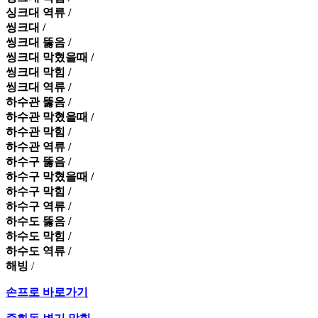
싱크대 역류 /
씽크대 /
씽크대 뚫음 /
씽크대 막혔을때 /
씽크대 막힘 /
씽크대 역류 /
하수관 뚫음 /
하수관 막혔을때 /
하수관 막힘 /
하수관 역류 /
하수구 뚫음 /
하수구 막혔을때 /
하수구 막힘 /
하수구 역류 /
하수도 뚫음 /
하수도 막힘 /
하수도 역류 /
해빙
/
손프로 바로가기