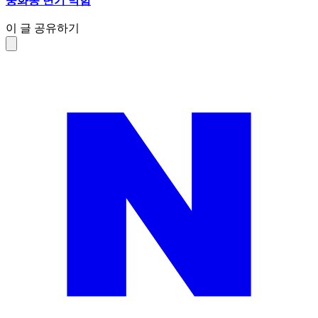
중화동 변기 막힘
이 글 공유하기