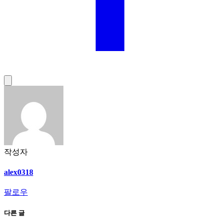
작성자
alex0318
팔로우
다른 글