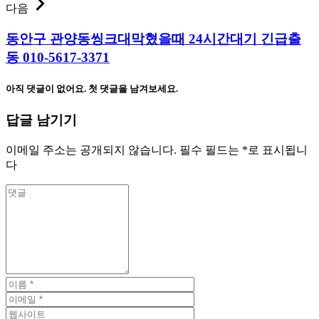
다음
동안구 관양동씽크대막혔을때 24시간대기 긴급출
동 010-5617-3371
아직 댓글이 없어요. 첫 댓글을 남겨보세요.
답글 남기기
이메일 주소는 공개되지 않습니다.
필수 필드는
*
로 표시됩니
다