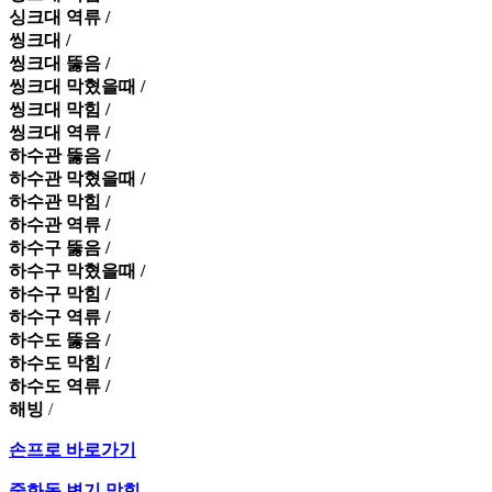
싱크대 역류 /
씽크대 /
씽크대 뚫음 /
씽크대 막혔을때 /
씽크대 막힘 /
씽크대 역류 /
하수관 뚫음 /
하수관 막혔을때 /
하수관 막힘 /
하수관 역류 /
하수구 뚫음 /
하수구 막혔을때 /
하수구 막힘 /
하수구 역류 /
하수도 뚫음 /
하수도 막힘 /
하수도 역류 /
해빙
/
손프로 바로가기
중화동 변기 막힘