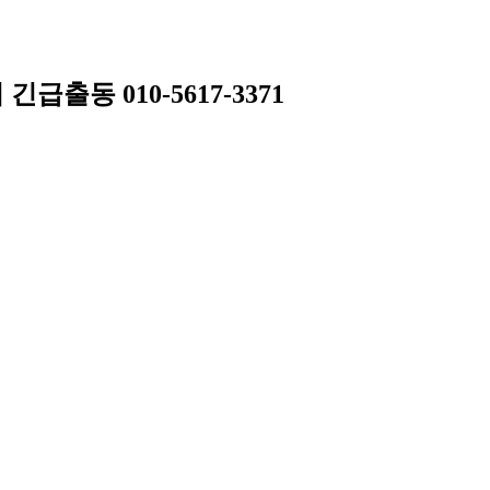
동 010-5617-3371