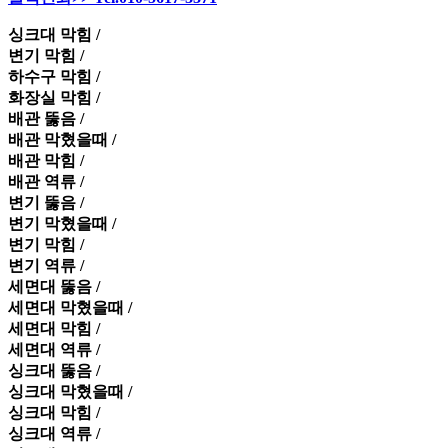
싱크대 막힘 /
변기 막힘 /
하수구 막힘 /
화장실 막힘 /
배관 뚫음 /
배관 막혔을때 /
배관 막힘 /
배관 역류 /
변기 뚫음 /
변기 막혔을때 /
변기 막힘 /
변기 역류 /
세면대 뚫음 /
세면대 막혔을때 /
세면대 막힘 /
세면대 역류 /
싱크대 뚫음 /
싱크대 막혔을때 /
싱크대 막힘 /
싱크대 역류 /