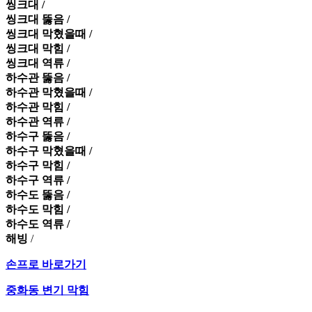
씽크대 /
씽크대 뚫음 /
씽크대 막혔을때 /
씽크대 막힘 /
씽크대 역류 /
하수관 뚫음 /
하수관 막혔을때 /
하수관 막힘 /
하수관 역류 /
하수구 뚫음 /
하수구 막혔을때 /
하수구 막힘 /
하수구 역류 /
하수도 뚫음 /
하수도 막힘 /
하수도 역류 /
해빙
/
손프로 바로가기
중화동 변기 막힘