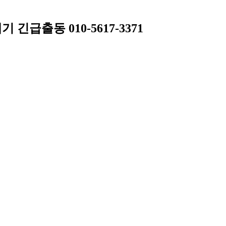
급출동 010-5617-3371