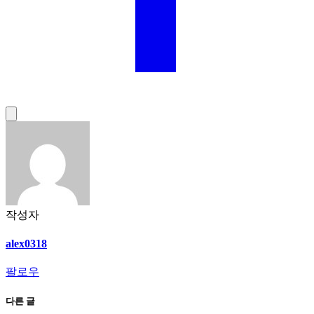
작성자
alex0318
팔로우
다른 글