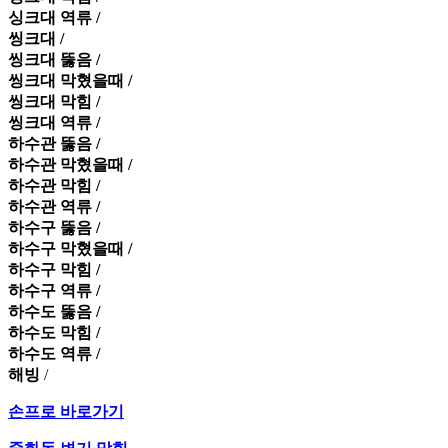
싱크대 역류 /
씽크대 /
씽크대 뚫음 /
씽크대 막혔을때 /
씽크대 막힘 /
씽크대 역류 /
하수관 뚫음 /
하수관 막혔을때 /
하수관 막힘 /
하수관 역류 /
하수구 뚫음 /
하수구 막혔을때 /
하수구 막힘 /
하수구 역류 /
하수도 뚫음 /
하수도 막힘 /
하수도 역류 /
해빙
/
손프로 바로가기