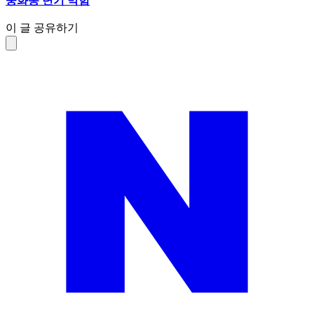
중화동 변기 막힘
이 글 공유하기