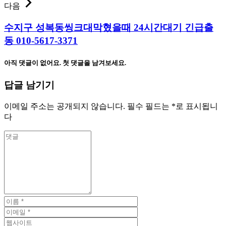
다음
수지구 성복동씽크대막혔을때 24시간대기 긴급출
동 010-5617-3371
아직 댓글이 없어요. 첫 댓글을 남겨보세요.
답글 남기기
이메일 주소는 공개되지 않습니다.
필수 필드는
*
로 표시됩니
다