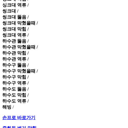
싱크대 역류 /
씽크대 /
씽크대 뚫음 /
씽크대 막혔을때 /
씽크대 막힘 /
씽크대 역류 /
하수관 뚫음 /
하수관 막혔을때 /
하수관 막힘 /
하수관 역류 /
하수구 뚫음 /
하수구 막혔을때 /
하수구 막힘 /
하수구 역류 /
하수도 뚫음 /
하수도 막힘 /
하수도 역류 /
해빙
/
손프로 바로가기