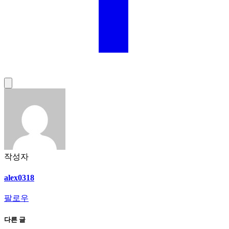
작성자
alex0318
팔로우
다른 글