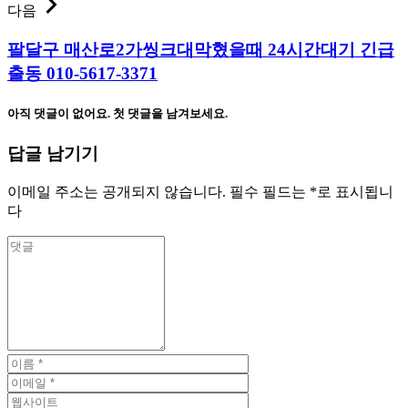
다음
팔달구 매산로2가씽크대막혔을때 24시간대기 긴급
출동 010-5617-3371
아직 댓글이 없어요. 첫 댓글을 남겨보세요.
답글 남기기
이메일 주소는 공개되지 않습니다.
필수 필드는
*
로 표시됩니
다