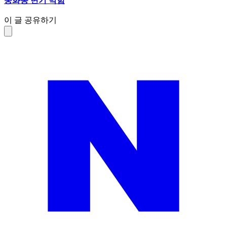
중화동 변기 막힘
이 글 공유하기