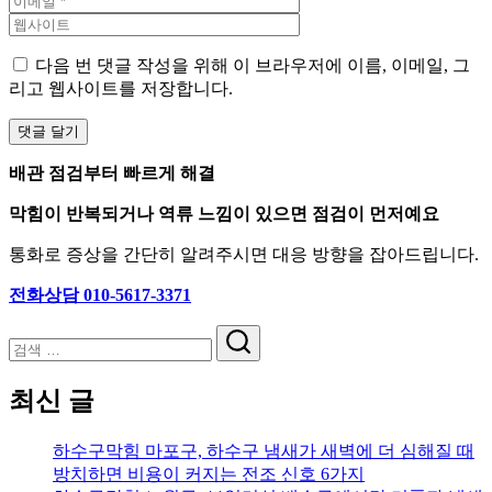
다음 번 댓글 작성을 위해 이 브라우저에 이름, 이메일, 그
리고 웹사이트를 저장합니다.
배관 점검부터 빠르게 해결
막힘이 반복되거나 역류 느낌이 있으면 점검이 먼저예요
통화로 증상을 간단히 알려주시면 대응 방향을 잡아드립니다.
전화상담 010-5617-3371
검
색
최신 글
하수구막힘 마포구, 하수구 냄새가 새벽에 더 심해질 때
방치하면 비용이 커지는 전조 신호 6가지