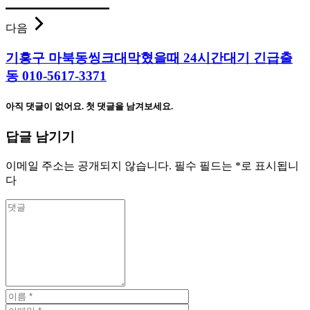
다음
기흥구 마북동씽크대막혔을때 24시간대기 긴급출
동 010-5617-3371
아직 댓글이 없어요. 첫 댓글을 남겨보세요.
답글 남기기
이메일 주소는 공개되지 않습니다.
필수 필드는
*
로 표시됩니
다