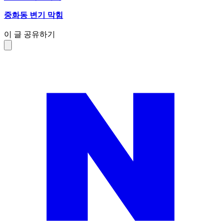
중화동 변기 막힘
이 글 공유하기