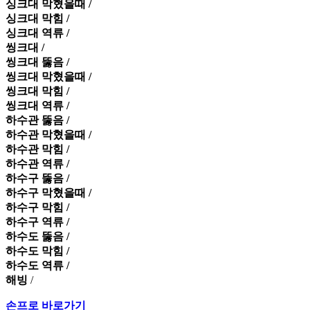
싱크대 막혔을때 /
싱크대 막힘 /
싱크대 역류 /
씽크대 /
씽크대 뚫음 /
씽크대 막혔을때 /
씽크대 막힘 /
씽크대 역류 /
하수관 뚫음 /
하수관 막혔을때 /
하수관 막힘 /
하수관 역류 /
하수구 뚫음 /
하수구 막혔을때 /
하수구 막힘 /
하수구 역류 /
하수도 뚫음 /
하수도 막힘 /
하수도 역류 /
해빙
/
손프로 바로가기