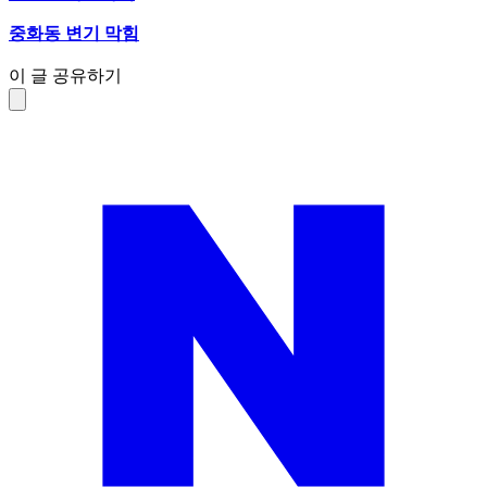
중화동 변기 막힘
이 글 공유하기