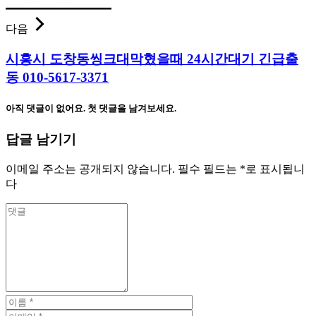
다음
시흥시 도창동씽크대막혔을때 24시간대기 긴급출
동 010-5617-3371
아직 댓글이 없어요. 첫 댓글을 남겨보세요.
답글 남기기
이메일 주소는 공개되지 않습니다.
필수 필드는
*
로 표시됩니
다