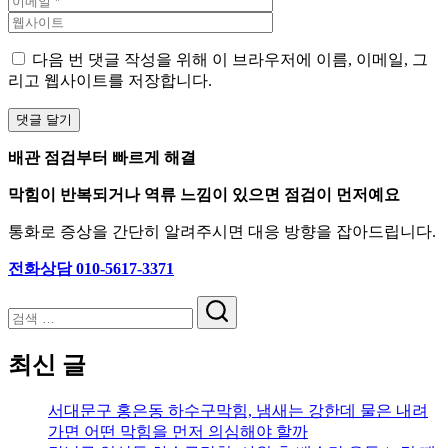
다음 번 댓글 작성을 위해 이 브라우저에 이름, 이메일, 그
리고 웹사이트를 저장합니다.
배관 점검부터 빠르게 해결
막힘이 반복되거나 역류 느낌이 있으면 점검이 먼저예요
통화로 증상을 간단히 알려주시면 대응 방향을 잡아드립니다.
전화상담 010-5617-3371
검
색
최신 글
서대문구 홍은동 하수구막힘, 냄새는 강한데 물은 내려
가면 어떤 막힘을 먼저 의심해야 할까