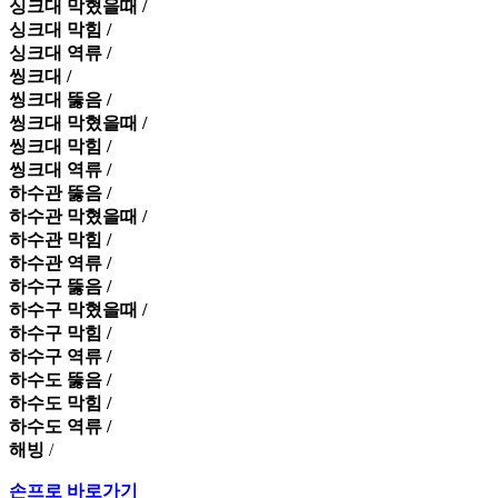
싱크대 막혔을때 /
싱크대 막힘 /
싱크대 역류 /
씽크대 /
씽크대 뚫음 /
씽크대 막혔을때 /
씽크대 막힘 /
씽크대 역류 /
하수관 뚫음 /
하수관 막혔을때 /
하수관 막힘 /
하수관 역류 /
하수구 뚫음 /
하수구 막혔을때 /
하수구 막힘 /
하수구 역류 /
하수도 뚫음 /
하수도 막힘 /
하수도 역류 /
해빙
/
손프로 바로가기