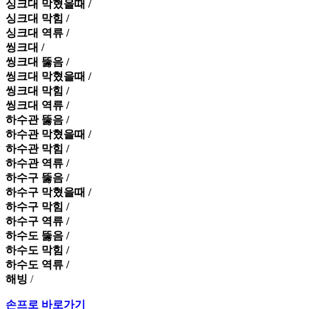
싱크대 막혔을때 /
싱크대 막힘 /
싱크대 역류 /
씽크대 /
씽크대 뚫음 /
씽크대 막혔을때 /
씽크대 막힘 /
씽크대 역류 /
하수관 뚫음 /
하수관 막혔을때 /
하수관 막힘 /
하수관 역류 /
하수구 뚫음 /
하수구 막혔을때 /
하수구 막힘 /
하수구 역류 /
하수도 뚫음 /
하수도 막힘 /
하수도 역류 /
해빙
/
손프로 바로가기