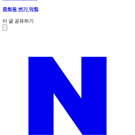
중화동 변기 막힘
이 글 공유하기