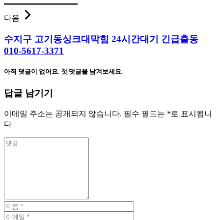
다음
수지구 고기동싱크대막힘 24시간대기 긴급출동
010-5617-3371
아직 댓글이 없어요. 첫 댓글을 남겨보세요.
답글 남기기
이메일 주소는 공개되지 않습니다.
필수 필드는
*
로 표시됩니
다