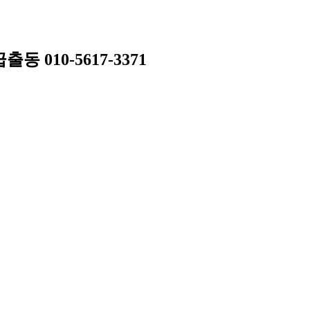
010-5617-3371