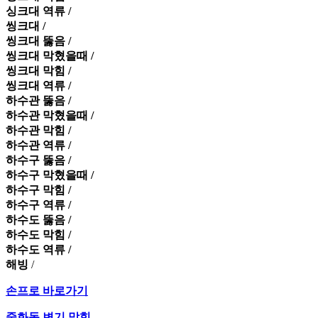
싱크대 역류 /
씽크대 /
씽크대 뚫음 /
씽크대 막혔을때 /
씽크대 막힘 /
씽크대 역류 /
하수관 뚫음 /
하수관 막혔을때 /
하수관 막힘 /
하수관 역류 /
하수구 뚫음 /
하수구 막혔을때 /
하수구 막힘 /
하수구 역류 /
하수도 뚫음 /
하수도 막힘 /
하수도 역류 /
해빙
/
손프로 바로가기
중화동 변기 막힘