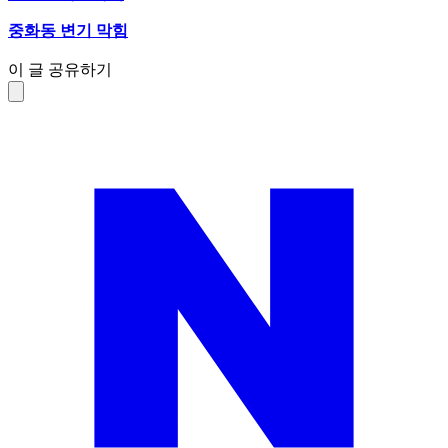
중화동 변기 막힘
이 글 공유하기