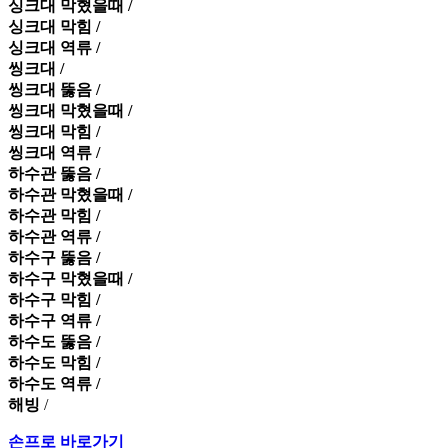
싱크대 막혔을때 /
싱크대 막힘 /
싱크대 역류 /
씽크대 /
씽크대 뚫음 /
씽크대 막혔을때 /
씽크대 막힘 /
씽크대 역류 /
하수관 뚫음 /
하수관 막혔을때 /
하수관 막힘 /
하수관 역류 /
하수구 뚫음 /
하수구 막혔을때 /
하수구 막힘 /
하수구 역류 /
하수도 뚫음 /
하수도 막힘 /
하수도 역류 /
해빙
/
손프로 바로가기