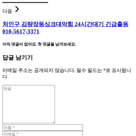
다음
처인구 김량장동싱크대막힘 24시간대기 긴급출동
010-5617-3371
아직 댓글이 없어요. 첫 댓글을 남겨보세요.
답글 남기기
이메일 주소는 공개되지 않습니다.
필수 필드는
*
로 표시됩니
다