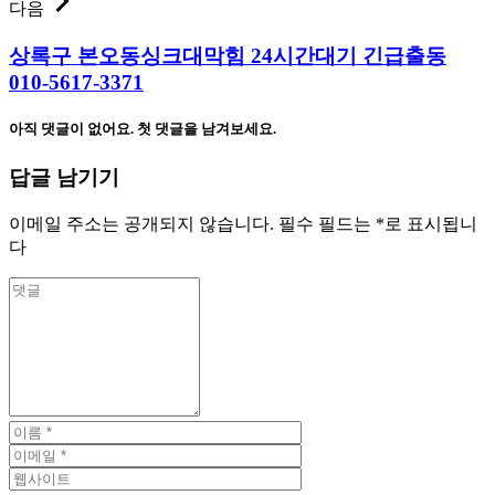
다음
상록구 본오동싱크대막힘 24시간대기 긴급출동
010-5617-3371
아직 댓글이 없어요. 첫 댓글을 남겨보세요.
답글 남기기
이메일 주소는 공개되지 않습니다.
필수 필드는
*
로 표시됩니
다