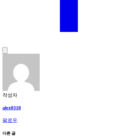
작성자
alex0318
팔로우
다른 글