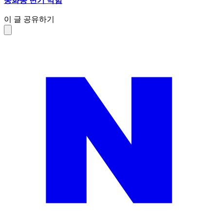
중화동 변기 막힘
이 글 공유하기