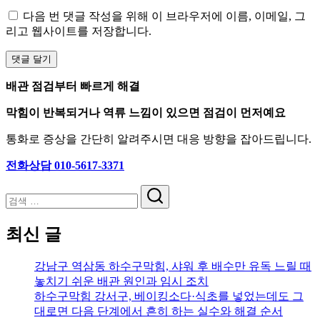
다음 번 댓글 작성을 위해 이 브라우저에 이름, 이메일, 그
리고 웹사이트를 저장합니다.
배관 점검부터 빠르게 해결
막힘이 반복되거나 역류 느낌이 있으면 점검이 먼저예요
통화로 증상을 간단히 알려주시면 대응 방향을 잡아드립니다.
전화상담 010-5617-3371
검
색
최신 글
강남구 역삼동 하수구막힘, 샤워 후 배수만 유독 느릴 때
놓치기 쉬운 배관 원인과 임시 조치
하수구막힘 강서구, 베이킹소다·식초를 넣었는데도 그
대로면 다음 단계에서 흔히 하는 실수와 해결 순서