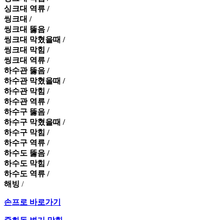
싱크대 역류 /
씽크대 /
씽크대 뚫음 /
씽크대 막혔을때 /
씽크대 막힘 /
씽크대 역류 /
하수관 뚫음 /
하수관 막혔을때 /
하수관 막힘 /
하수관 역류 /
하수구 뚫음 /
하수구 막혔을때 /
하수구 막힘 /
하수구 역류 /
하수도 뚫음 /
하수도 막힘 /
하수도 역류 /
해빙
/
손프로 바로가기